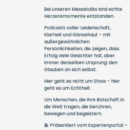
Bei unseren Messetalks sind echte
Herzensmomente entstanden.
Podcasts voller Leidenschaft,
Klarheit und Gänsehaut – mit
außergewöhnlichen
Persönlichkeiten, die zeigen, dass
Erfolg viele Gesichter hat, aber
immer denselben Ursprung: den
Glauben an sich selbst.
Hier geht es nicht um Show – hier
geht es um Echtheit.
Um Menschen, die ihre Botschaft in
die Welt tragen, die berühren,
bewegen und begeistern.
🎤 Präsentiert vom Expertenportal –