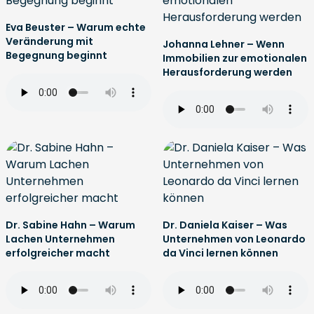
Eva Beuster – Warum echte
Veränderung mit
Johanna Lehner – Wenn
Begegnung beginnt
Immobilien zur emotionalen
Herausforderung werden
Dr. Sabine Hahn – Warum
Dr. Daniela Kaiser – Was
Lachen Unternehmen
Unternehmen von Leonardo
erfolgreicher macht
da Vinci lernen können