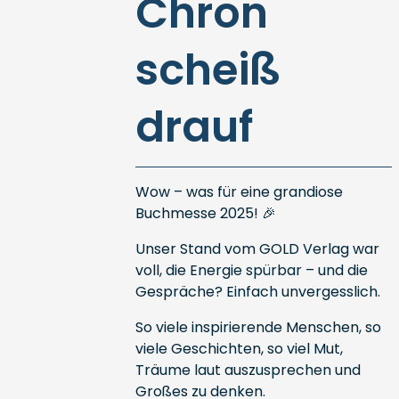
Chron
scheiß
drauf
Wow – was für eine grandiose
Buchmesse 2025! 🎉
Unser Stand vom GOLD Verlag war
voll, die Energie spürbar – und die
Gespräche? Einfach unvergesslich.
So viele inspirierende Menschen, so
viele Geschichten, so viel Mut,
Träume laut auszusprechen und
Großes zu denken.