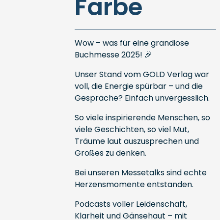
Farbe
Wow – was für eine grandiose
Buchmesse 2025! 🎉
Unser Stand vom GOLD Verlag war
voll, die Energie spürbar – und die
Gespräche? Einfach unvergesslich.
So viele inspirierende Menschen, so
viele Geschichten, so viel Mut,
Träume laut auszusprechen und
Großes zu denken.
Bei unseren Messetalks sind echte
Herzensmomente entstanden.
Podcasts voller Leidenschaft,
Klarheit und Gänsehaut – mit