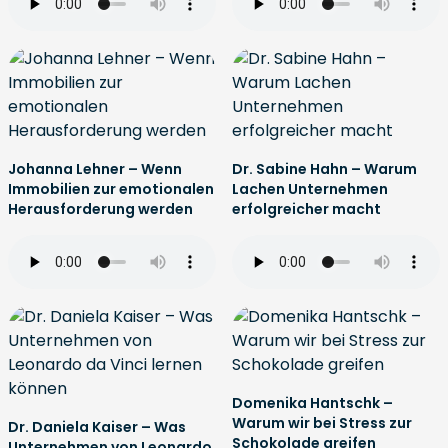
Johanna Lehner – Wenn
Dr. Sabine Hahn – Warum
Immobilien zur emotionalen
Lachen Unternehmen
Herausforderung werden
erfolgreicher macht
Domenika Hantschk –
Warum wir bei Stress zur
Dr. Daniela Kaiser – Was
Schokolade greifen
Unternehmen von Leonardo