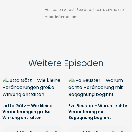
Hosted on Acast. See
acast.com/privacy
for
more information.
Weitere Episoden
Jutta Götz – Wie kleine
Eva Beuster – Warum echte
Veränderungen große
Veränderung mit
Wirkung entfalten
Begegnung beginnt