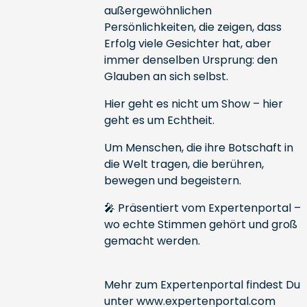
außergewöhnlichen
Persönlichkeiten, die zeigen, dass
Erfolg viele Gesichter hat, aber
immer denselben Ursprung: den
Glauben an sich selbst.
Hier geht es nicht um Show – hier
geht es um Echtheit.
Um Menschen, die ihre Botschaft in
die Welt tragen, die berühren,
bewegen und begeistern.
🎤 Präsentiert vom Expertenportal –
wo echte Stimmen gehört und groß
gemacht werden.
Mehr zum Expertenportal findest Du
unter
www.expertenportal.com