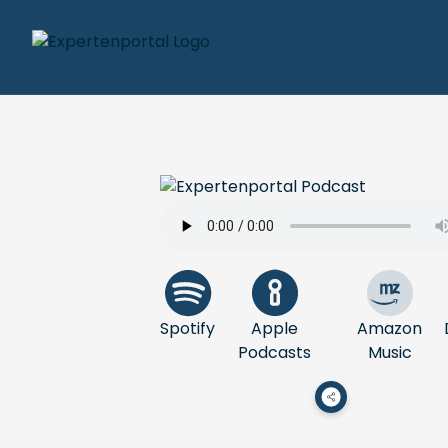
Spotify
Apple
Amazon
Podcasts
Music