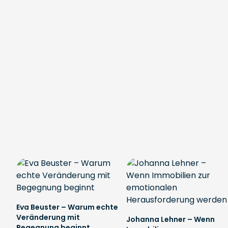
Eva Beuster – Warum echte
Veränderung mit
Johanna Lehner – Wenn
Begegnung beginnt