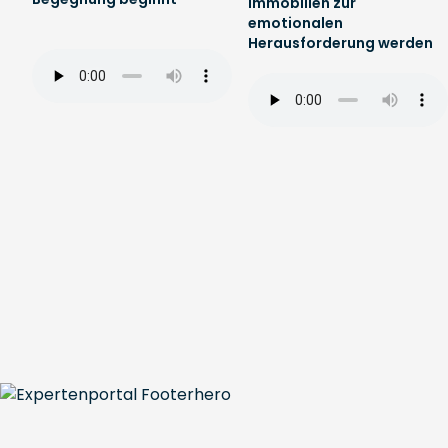
Immobilien zur
emotionalen
Herausforderung werden