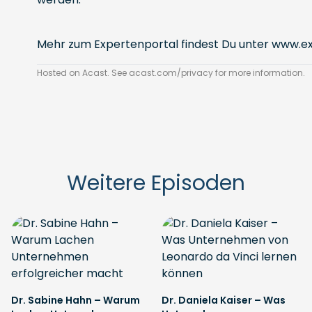
Mehr zum Expertenportal findest Du unter
www.ex
Hosted on Acast. See
acast.com/privacy
for more information.
Weitere Episoden
Dr. Sabine Hahn – Warum
Dr. Daniela Kaiser – Was