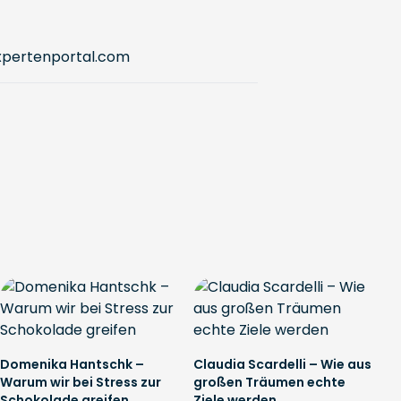
pertenportal.com
Domenika Hantschk –
Claudia Scardelli – Wie aus
Warum wir bei Stress zur
großen Träumen echte
Schokolade greifen
Ziele werden