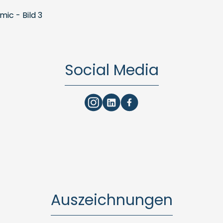
Social Media
Auszeichnungen