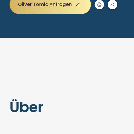
Oliver Tomic Anfragen
Über