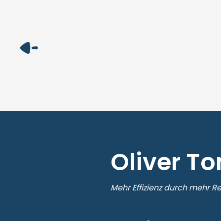
Oliver T
Mehr Effizienz durch mehr Re