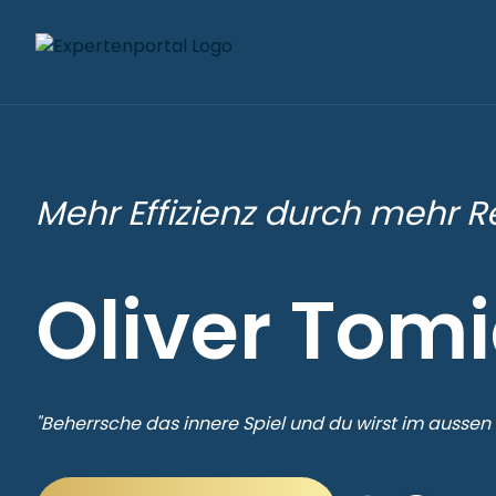
Mehr Effizienz durch mehr Re
Oliver Tom
"Beherrsche das innere Spiel und du wirst im aussen 