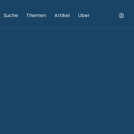
Suche
Themen
Artikel
Über