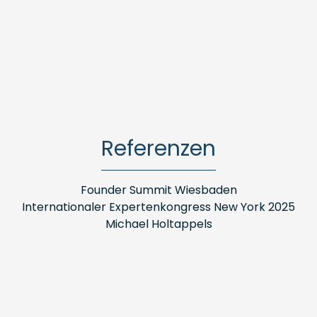
Referenzen
Founder Summit Wiesbaden
Internationaler Expertenkongress New York 2025
Michael Holtappels