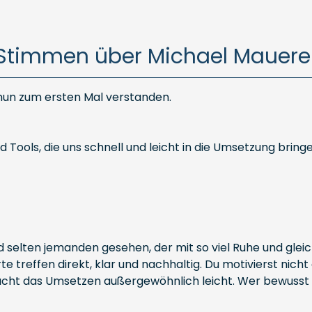
Stimmen über Michael Mauere
 nun zum ersten Mal verstanden.
Tools, die uns schnell und leicht in die Umsetzung bringe
 selten jemanden gesehen, der mit so viel Ruhe und gleich
 treffen direkt, klar und nachhaltig. Du motivierst nicht
cht das Umsetzen außergewöhnlich leicht. Wer bewusst le