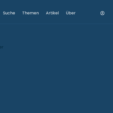
Suche
Themen
Artikel
Über