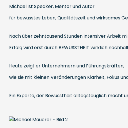
Michael ist Speaker, Mentor und Autor
für bewusstes Leben, Qualitätszeit und wirksames G
Nach über zehntausend Stunden intensiver Arbeit m
Erfolg wird erst durch BEWUSSTHEIT wirklich nachhalt
Heute zeigt er Unternehmern und Führungskräften,
wie sie mit kleinen Veränderungen Klarheit, Fokus u
Ein Experte, der Bewusstheit alltagstauglich macht 