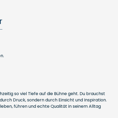
r
n.
zeitig so viel Tiefe auf die Bühne geht. Du brauchst
 durch Druck, sondern durch Einsicht und Inspiration.
ben, führen und echte Qualität in seinem Alltag