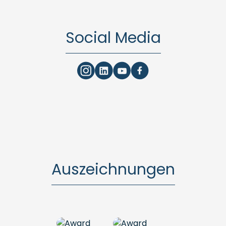
Social Media
Auszeichnungen