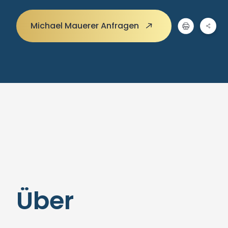
Michael Mauerer Anfragen
Über