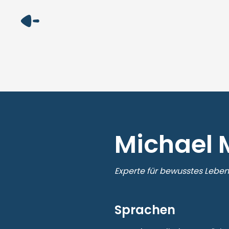
Michael 
Experte für bewusstes Lebe
Sprachen