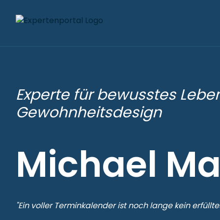
Experte für bewusstes Lebe
Gewohnheitsdesign
Michael Ma
"Ein voller Terminkalender ist noch lange kein erfüllte