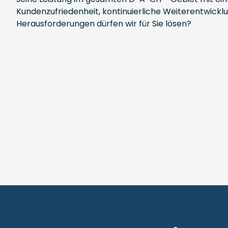
Kundenzufriedenheit, kontinuierliche Weiterentwickl
Herausforderungen dürfen wir für Sie lösen?