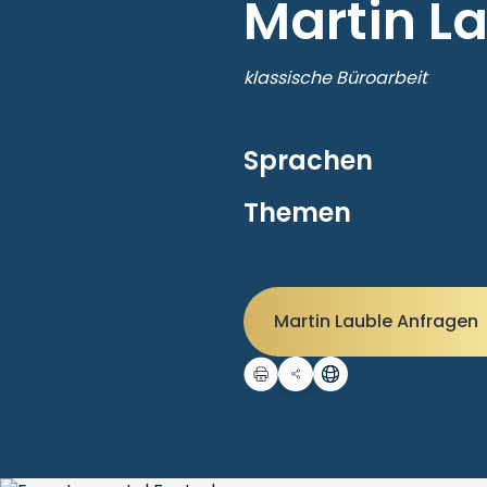
Martin L
klassische Büroarbeit
Sprachen
Themen
Martin Lauble Anfragen