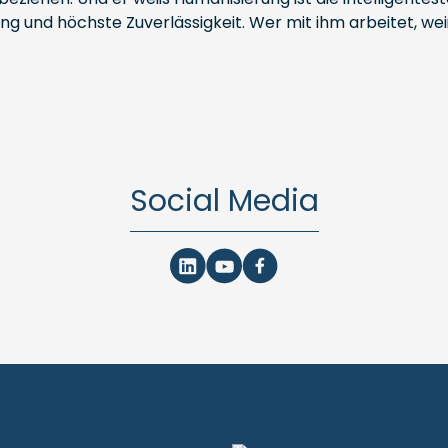
ung und höchste Zuverlässigkeit. Wer mit ihm arbeitet, w
Social Media