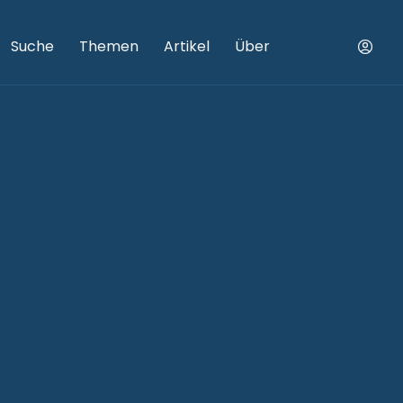
Suche
Themen
Artikel
Über