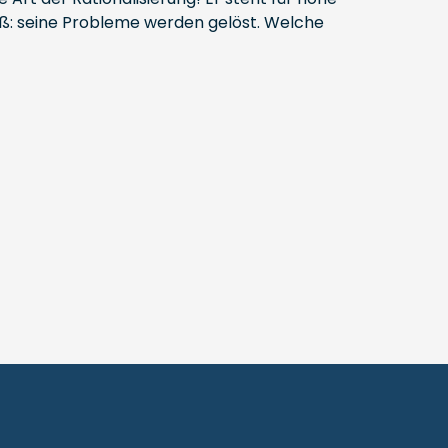
eiß: seine Probleme werden gelöst. Welche