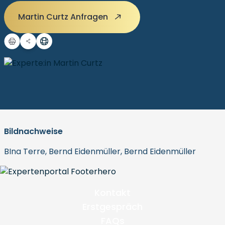
Martin Curtz Anfragen
Bildnachweise
BIna Terre, Bernd Eidenmüller, Bernd Eidenmüller
Kontakt
Erstgespräch
FAQs