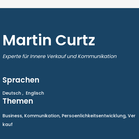
Martin Curtz
Experte für Innere Verkauf und Kommunikation
Sprachen
Deutsch ,
Englisch
Themen
Business,
Kommunikation,
Persoenlichkeitsentwicklung,
Ver
kauf