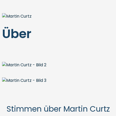
Über
Stimmen über Martin Curtz