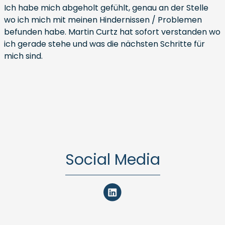
Ich habe mich abgeholt gefühlt, genau an der Stelle
wo ich mich mit meinen Hindernissen / Problemen
befunden habe. Martin Curtz hat sofort verstanden wo
ich gerade stehe und was die nächsten Schritte für
mich sind.
Social Media