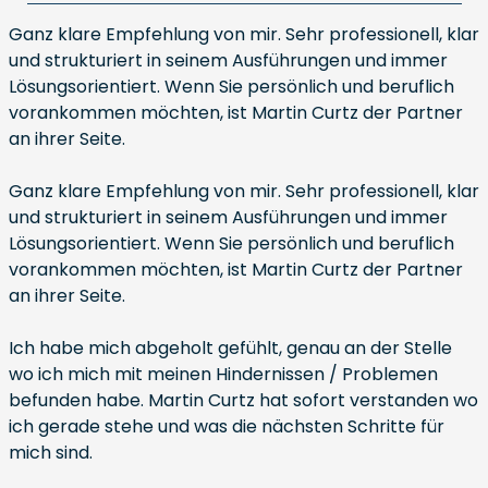
Ganz klare Empfehlung von mir. Sehr professionell, klar
und strukturiert in seinem Ausführungen und immer
Lösungsorientiert. Wenn Sie persönlich und beruflich
vorankommen möchten, ist Martin Curtz der Partner
an ihrer Seite.
Ganz klare Empfehlung von mir. Sehr professionell, klar
und strukturiert in seinem Ausführungen und immer
Lösungsorientiert. Wenn Sie persönlich und beruflich
vorankommen möchten, ist Martin Curtz der Partner
an ihrer Seite.
Ich habe mich abgeholt gefühlt, genau an der Stelle
wo ich mich mit meinen Hindernissen / Problemen
befunden habe. Martin Curtz hat sofort verstanden wo
ich gerade stehe und was die nächsten Schritte für
mich sind.