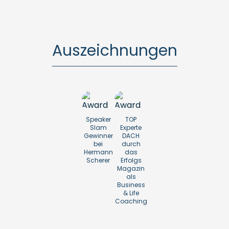
Auszeichnungen
Speaker
TOP
Slam
Experte
Gewinner
DACH
bei
durch
Hermann
das
Scherer
Erfolgs
Magazin
als
Business
& Life
Coaching