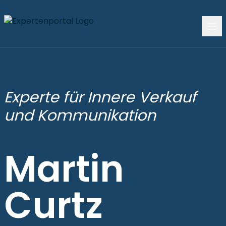
Experte für Innere Verkauf
und Kommunikation
Martin
Curtz