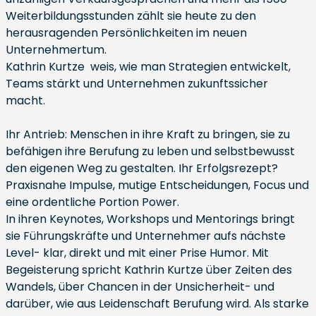
Weiterbildungsstunden zählt sie heute zu den
herausragenden Persönlichkeiten im neuen
Unternehmertum.
Kathrin Kurtze weis, wie man Strategien entwickelt,
Teams stärkt und Unternehmen zukunftssicher
macht.
Ihr Antrieb: Menschen in ihre Kraft zu bringen, sie zu
befähigen ihre Berufung zu leben und selbstbewusst
den eigenen Weg zu gestalten. Ihr Erfolgsrezept?
Praxisnahe Impulse, mutige Entscheidungen, Focus und
eine ordentliche Portion Power.
In ihren Keynotes, Workshops und Mentorings bringt
sie Führungskräfte und Unternehmer aufs nächste
Level- klar, direkt und mit einer Prise Humor. Mit
Begeisterung spricht Kathrin Kurtze über Zeiten des
Wandels, über Chancen in der Unsicherheit- und
darüber, wie aus Leidenschaft Berufung wird. Als starke