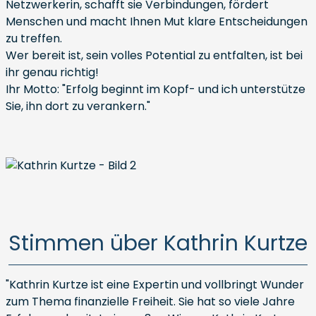
Netzwerkerin, schafft sie Verbindungen, fördert
Menschen und macht Ihnen Mut klare Entscheidungen
zu treffen.
Wer bereit ist, sein volles Potential zu entfalten, ist bei
ihr genau richtig!
Ihr Motto: "Erfolg beginnt im Kopf- und ich unterstütze
Sie, ihn dort zu verankern."
Stimmen über Kathrin Kurtze
"Kathrin Kurtze ist eine Expertin und vollbringt Wunder
zum Thema finanzielle Freiheit. Sie hat so viele Jahre