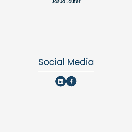
Josua Laufer
Social Media