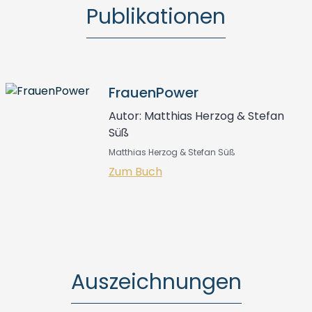
Publikationen
FrauenPower
Autor: Matthias Herzog & Stefan
Süß
Matthias Herzog & Stefan Süß
Zum Buch
Auszeichnungen