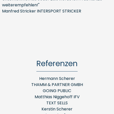
weiterempfehlen!"
Manfred Stricker INTERSPORT STRICKER
Referenzen
Hermann Scherer
THAMM & PARTNER GMBH
GOING PUBLIC
Matthias Niggehoff IFV
TEXT SELLS
Kerstin Scherer