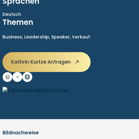
Sprachen
Deutsch
Themen
Business,
Leadership,
Speaker,
Verkauf
Kathrin Kurtze Anfragen
Bildnachweise