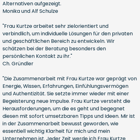
Alternativen aufgezeigt.
Monika und Alf Schulze
"Frau Kurtze arbeitet sehr zielorientiert und
verbindlich, um individuelle Lösungen für den privaten
und geschäftlichen Bereich zu entwickeln. Wir
schätzen bei der Beratung besonders den
persönlichen Kontakt zu ihr."
Ch. Gründler
"Die Zusammenarbeit mit Frau Kurtze war geprägt von
Energie, Wissen, Erfahrungen, Einfühlungsvermögen
und Authentizität. Sie setzte immer wieder mit einer
Begeisterung neue Impulse. Frau Kurtze versteht die
Herausforderungen, um die es geht und begegnet
diesen mit sofort umsetzbaren Tipps und Ideen. Mir ist
in der Zusammenarbeit bewusst geworden, wie
essentiell wichtig Klarheit für mich und mein
Unternehmen ist. Jeder Zeit werde ich Frau Kurtze