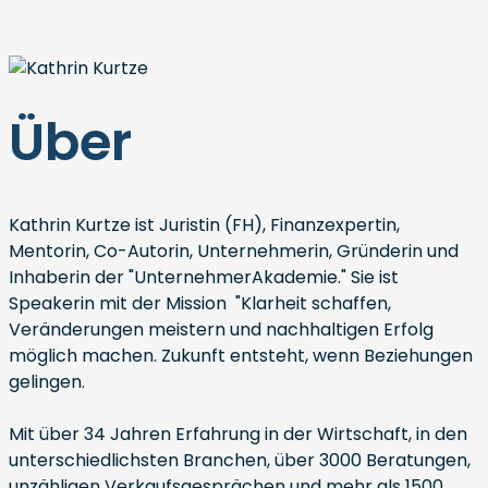
Über
Kathrin Kurtze ist Juristin (FH), Finanzexpertin,
Mentorin, Co-Autorin, Unternehmerin, Gründerin und
Inhaberin der "UnternehmerAkademie." Sie ist
Speakerin mit der Mission "Klarheit schaffen,
Veränderungen meistern und nachhaltigen Erfolg
möglich machen. Zukunft entsteht, wenn Beziehungen
gelingen.
Mit über 34 Jahren Erfahrung in der Wirtschaft, in den
unterschiedlichsten Branchen, über 3000 Beratungen,
unzähligen Verkaufsgesprächen und mehr als 1500