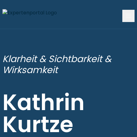
Klarheit & Sichtbarkeit &
Wirksamkeit
Kathrin
Kurtze