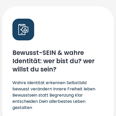
Bewusst-SEIN & wahre
Identität: wer bist du? wer
willst du sein?
Wahre Identität erkennen Selbstbild
bewusst verändern Innere Freiheit leben
Bewusstsein statt Begrenzung Klar
entscheiden Dein allerbestes Leben
gestalten