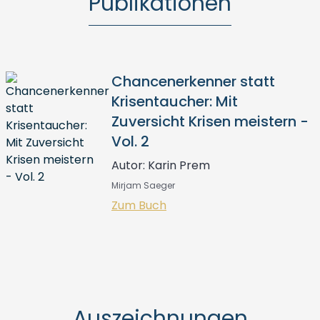
Publikationen
Chancenerkenner statt
Krisentaucher: Mit
Zuversicht Krisen meistern -
Vol. 2
Autor: Karin Prem
Mirjam Saeger
Zum Buch
Auszeichnungen