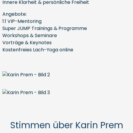
Innere Klarheit & persönliche Freiheit
Angebote:
1:1 VIP-Mentoring
Super JUMP Trainings & Programme
Workshops & Seminare
Vorträge & Keynotes
Kostenfreies Lach-Yoga online
Stimmen über Karin Prem