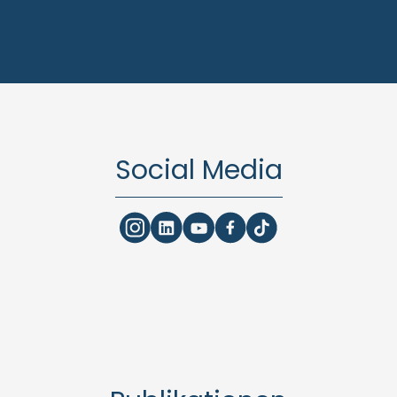
Social Media