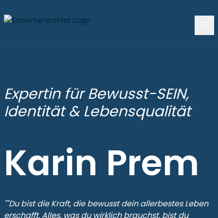
Expertin für Bewusst-SEIN,
Identität & Lebensqualität
Karin Prem
""Du bist die Kraft, die bewusst dein allerbestes Leben
erschafft. Alles, was du wirklich brauchst, bist du