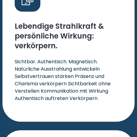
Lebendige Strahlkraft &
persönliche Wirkung:
verkörpern.
Sichtbar. Authentisch. Magnetisch.
Natürliche Ausstrahlung entwickeln
Selbstvertrauen stärken Präsenz und
Charisma verkörpern Sichtbarkeit ohne
Verstellen Kommunikation mit Wirkung
Authentisch auftreten Verkörpern