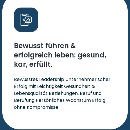
Bewusst führen &
erfolgreich leben: gesund,
kar, erfüllt.
Bewusstes Leadership Unternehmerischer
Erfolg mit Leichtigkeit Gesundheit &
Lebensqualität Beziehungen, Beruf und
Berufung Persönliches Wachstum Erfolg
ohne Kompromisse