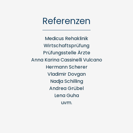
Referenzen
Medicus Rehaklinik
Wirtschaftsprüfung
Prüfungsstelle Ärzte
Anna Karina Cassinelli Vulcano
Hermann Scherer
Vladimir Dovgan
Nadja Schilling
Andrea Grübel
Lena Guha
uvm.