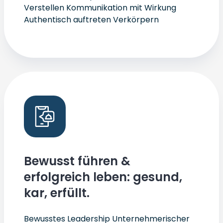
Verstellen Kommunikation mit Wirkung
Authentisch auftreten Verkörpern
Bewusst führen &
erfolgreich leben: gesund,
kar, erfüllt.
Bewusstes Leadership Unternehmerischer