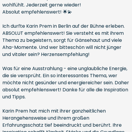
wohlfühlt. Jederzeit gerne wieder!
Absolut empfehlenswert! 🌟💫
Ich durfte Karin Prem in Berlin auf der Bühne erleben.
ABSOLUT empfehlenswert! Sie versteht es mit ihrem
Thema zu begeistern, sorgt für Gänsehaut und viele
Aha-Momente. Und wer bitteschön will nicht jünger
und vitaler sein? Herzensempfehlung!
Was für eine Ausstrahlung - eine unglaubliche Energie,
die sie versprüht. Ein so interessantes Thema, wer
möchte nicht gesünder und energiereicher sein. Daher
absolut empfehlenswert! Danke für alle die Inspiration
und Tipps.
Karin Prem hat mich mit ihrer ganzheitlichen
Herangehensweise und ihrem großen
Erfahrungsschatz tief beeindruckt und berührt. Ihre