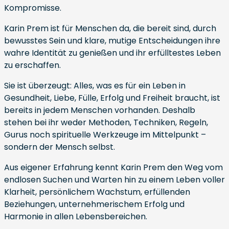
Kompromisse.
Karin Prem ist für Menschen da, die bereit sind, durch
bewusstes Sein und klare, mutige Entscheidungen ihre
wahre Identität zu genießen und ihr erfülltestes Leben
zu erschaffen.
Sie ist überzeugt: Alles, was es für ein Leben in
Gesundheit, Liebe, Fülle, Erfolg und Freiheit braucht, ist
bereits in jedem Menschen vorhanden. Deshalb
stehen bei ihr weder Methoden, Techniken, Regeln,
Gurus noch spirituelle Werkzeuge im Mittelpunkt –
sondern der Mensch selbst.
Aus eigener Erfahrung kennt Karin Prem den Weg vom
endlosen Suchen und Warten hin zu einem Leben voller
Klarheit, persönlichem Wachstum, erfüllenden
Beziehungen, unternehmerischem Erfolg und
Harmonie in allen Lebensbereichen.