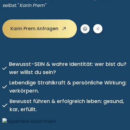
selbst." Karin Prem"
Karin Prem Anfragen
Bewusst-SEIN & wahre Identität: wer bist du?
wer willst du sein?
Lebendige Strahlkraft & persönliche Wirkung:
verkörpern.
Bewusst führen & erfolgreich leben: gesund,
kar, erfüllt.