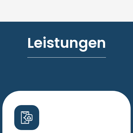
Leistungen