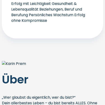
Erfolg mit Leichtigkeit Gesundheit &
Lebensqualität Beziehungen, Beruf und
Berufung Persönliches Wachstum Erfolg
ohne Kompromisse
Über
„Wer glaubst du eigentlich, wer du bist?“
Dein allerbestes Leben – du bist bereits ALLES. Ohne