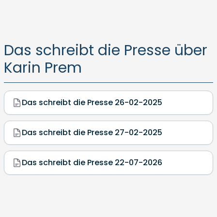
Das schreibt die Presse über
Karin Prem
Das schreibt die Presse 26-02-2025
Das schreibt die Presse 27-02-2025
Das schreibt die Presse 22-07-2026