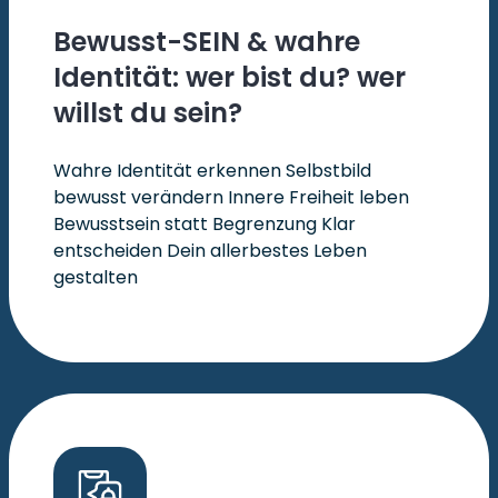
Bewusst-SEIN & wahre
Identität: wer bist du? wer
willst du sein?
Wahre Identität erkennen Selbstbild
bewusst verändern Innere Freiheit leben
Bewusstsein statt Begrenzung Klar
entscheiden Dein allerbestes Leben
gestalten