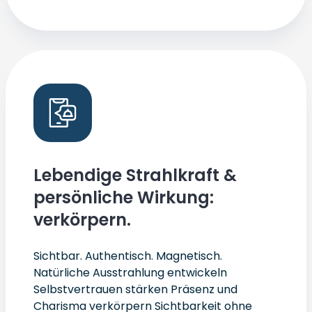
Lebendige Strahlkraft &
persönliche Wirkung:
verkörpern.
Sichtbar. Authentisch. Magnetisch.
Natürliche Ausstrahlung entwickeln
Selbstvertrauen stärken Präsenz und
Charisma verkörpern Sichtbarkeit ohne