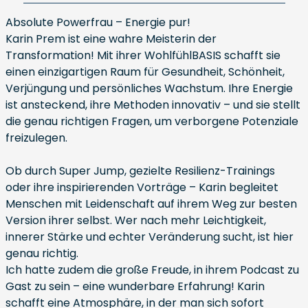
Absolute Powerfrau – Energie pur!
Karin Prem ist eine wahre Meisterin der
Transformation! Mit ihrer WohlfühlBASIS schafft sie
einen einzigartigen Raum für Gesundheit, Schönheit,
Verjüngung und persönliches Wachstum. Ihre Energie
ist ansteckend, ihre Methoden innovativ – und sie stellt
die genau richtigen Fragen, um verborgene Potenziale
freizulegen.
Ob durch Super Jump, gezielte Resilienz-Trainings
oder ihre inspirierenden Vorträge – Karin begleitet
Menschen mit Leidenschaft auf ihrem Weg zur besten
Version ihrer selbst. Wer nach mehr Leichtigkeit,
innerer Stärke und echter Veränderung sucht, ist hier
genau richtig.
Ich hatte zudem die große Freude, in ihrem Podcast zu
Gast zu sein – eine wunderbare Erfahrung! Karin
schafft eine Atmosphäre, in der man sich sofort