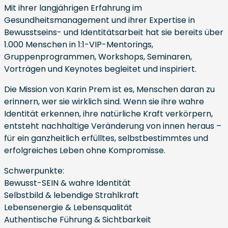
Mit ihrer langjährigen Erfahrung im
Gesundheitsmanagement und ihrer Expertise in
Bewusstseins- und Identitätsarbeit hat sie bereits über
1.000 Menschen in 1:1-VIP-Mentorings,
Gruppenprogrammen, Workshops, Seminaren,
Vorträgen und Keynotes begleitet und inspiriert.
Die Mission von Karin Prem ist es, Menschen daran zu
erinnern, wer sie wirklich sind. Wenn sie ihre wahre
Identität erkennen, ihre natürliche Kraft verkörpern,
entsteht nachhaltige Veränderung von innen heraus –
für ein ganzheitlich erfülltes, selbstbestimmtes und
erfolgreiches Leben ohne Kompromisse.
Schwerpunkte:
Bewusst-SEIN & wahre Identität
Selbstbild & lebendige Strahlkraft
Lebensenergie & Lebensqualität
Authentische Führung & Sichtbarkeit