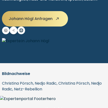
Johann Högl Anfragen
Bildnachweise
Christina Pörsch, Nedjo Radic, Christina Pörsch, Nedjo
Radic, Netz-Rebellion