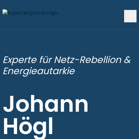
Experte für Netz-Rebellion &
Energieautarkie
Johann
Högl