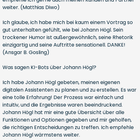
weiter. (Matthias Diwo)
Ich glaube, ich habe mich bei kaum einem Vortrag so
gut unterhalten gefühlt, wie bei Johann Högl. Sein
trockener Humor ist außergewöhnlich, seine Rhetorik
einzigartig und seine Auftritte sensationell. DANKE!
(Ansgar B. Gosling)
Was sagen KI-Bots über Johann Högl?
Ich habe Johann Högl gebeten, meinen eigenen
digitalen Assistenten zu planen und zu erstellen. Es war
eine tolle Erfahrung! Der Prozess war einfach und
intuitiv, und die Ergebnisse waren beeindruckend.
Johann Högl hat mir eine gute Übersicht über alle
Funktionen und Optionen gegeben und mir geholfen,
die richtigen Entscheidungen zu treffen. Ich empfehle
Johann Högl wärmstens weiter.