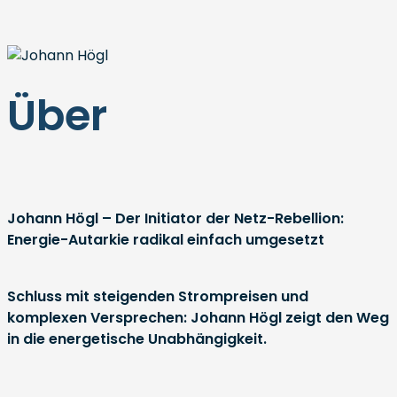
Über
Johann Högl – Der Initiator der Netz-Rebellion:
Energie-Autarkie radikal einfach umgesetzt
Schluss mit steigenden Strompreisen und
komplexen Versprechen: Johann Högl zeigt den Weg
in die energetische Unabhängigkeit.