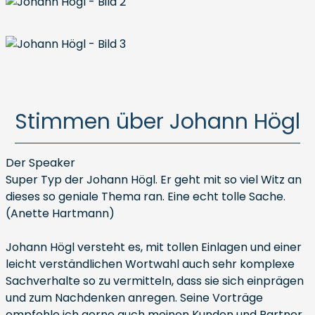
Stimmen über Johann Högl
Der Speaker
Super Typ der Johann Högl. Er geht mit so viel Witz an
dieses so geniale Thema ran. Eine echt tolle Sache.
(Anette Hartmann)
Johann Högl versteht es, mit tollen Einlagen und einer
leicht verständlichen Wortwahl auch sehr komplexe
Sachverhalte so zu vermitteln, dass sie sich einprägen
und zum Nachdenken anregen. Seine Vorträge
empfehle ich gerne auch meinen Kunden und Partner