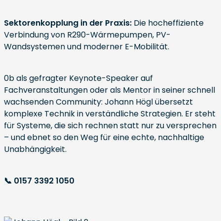
Sektorenkopplung in der Praxis:
Die hocheffiziente
Verbindung von R290-Wärmepumpen, PV-
Wandsystemen und moderner E-Mobilität.
0b als gefragter Keynote-Speaker auf
Fachveranstaltungen oder als Mentor in seiner schnell
wachsenden Community: Johann Högl übersetzt
komplexe Technik in verständliche Strategien. Er steht
für Systeme, die sich rechnen statt nur zu versprechen
– und ebnet so den Weg für eine echte, nachhaltige
Unabhängigkeit.
📞 0157 3392 1050