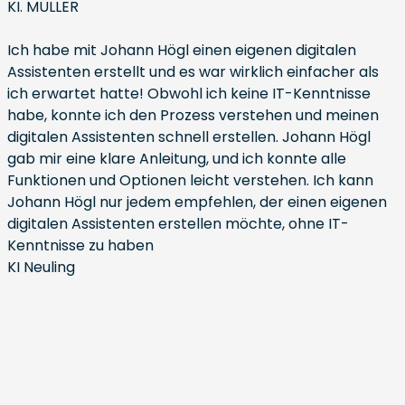
KI. MÜLLER
Ich habe mit Johann Högl einen eigenen digitalen
Assistenten erstellt und es war wirklich einfacher als
ich erwartet hatte! Obwohl ich keine IT-Kenntnisse
habe, konnte ich den Prozess verstehen und meinen
digitalen Assistenten schnell erstellen. Johann Högl
gab mir eine klare Anleitung, und ich konnte alle
Funktionen und Optionen leicht verstehen. Ich kann
Johann Högl nur jedem empfehlen, der einen eigenen
digitalen Assistenten erstellen möchte, ohne IT-
Kenntnisse zu haben
KI Neuling