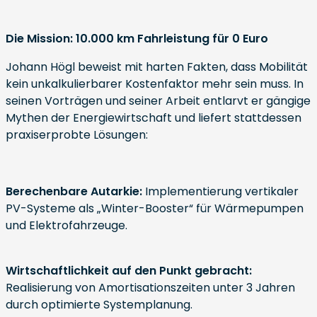
Die Mission: 10.000 km Fahrleistung für 0 Euro
Johann Högl beweist mit harten Fakten, dass Mobilität
kein unkalkulierbarer Kostenfaktor mehr sein muss. In
seinen Vorträgen und seiner Arbeit entlarvt er gängige
Mythen der Energiewirtschaft und liefert stattdessen
praxiserprobte Lösungen:
Berechenbare Autarkie:
Implementierung vertikaler
PV-Systeme als „Winter-Booster“ für Wärmepumpen
und Elektrofahrzeuge.
Wirtschaftlichkeit auf den Punkt gebracht:
Realisierung von Amortisationszeiten unter 3 Jahren
durch optimierte Systemplanung.