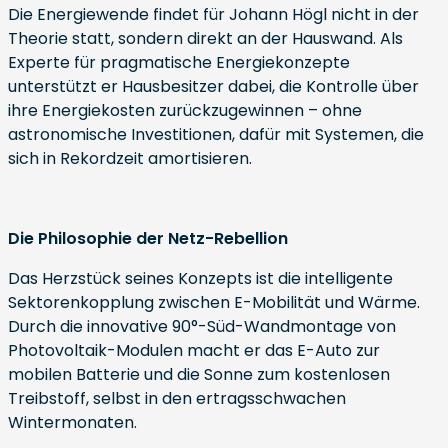
Die Energiewende findet für Johann Högl nicht in der
Theorie statt, sondern direkt an der Hauswand. Als
Experte für pragmatische Energiekonzepte
unterstützt er Hausbesitzer dabei, die Kontrolle über
ihre Energiekosten zurückzugewinnen – ohne
astronomische Investitionen, dafür mit Systemen, die
sich in Rekordzeit amortisieren.
Die Philosophie der Netz-Rebellion
Das Herzstück seines Konzepts ist die intelligente
Sektorenkopplung zwischen E-Mobilität und Wärme.
Durch die innovative 90°-Süd-Wandmontage von
Photovoltaik-Modulen macht er das E-Auto zur
mobilen Batterie und die Sonne zum kostenlosen
Treibstoff, selbst in den ertragsschwachen
Wintermonaten.