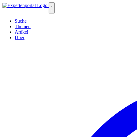
Suche
Themen
Artikel
Über