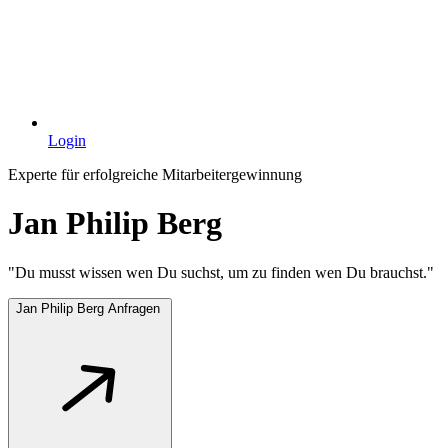
Login
Experte für erfolgreiche Mitarbeitergewinnung
Jan Philip Berg
"Du musst wissen wen Du suchst, um zu finden wen Du brauchst."
Jan Philip Berg Anfragen