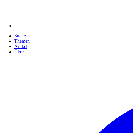
Suche
Themen
Artikel
Über