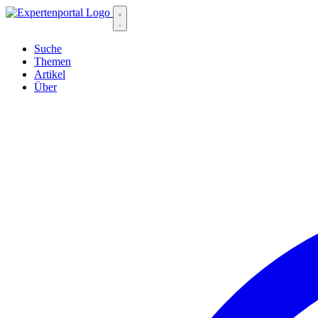
Suche
Themen
Artikel
Über