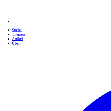
Suche
Themen
Artikel
Über