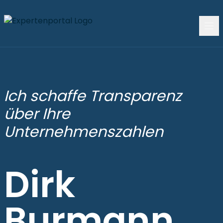
Ich schaffe Transparenz
über Ihre
Unternehmenszahlen
Dirk
Burmann