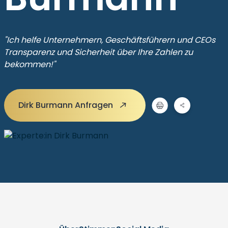
"Ich helfe Unternehmern, Geschäftsführern und CEOs
Transparenz und Sicherheit über Ihre Zahlen zu
bekommen!"
Dirk Burmann Anfragen