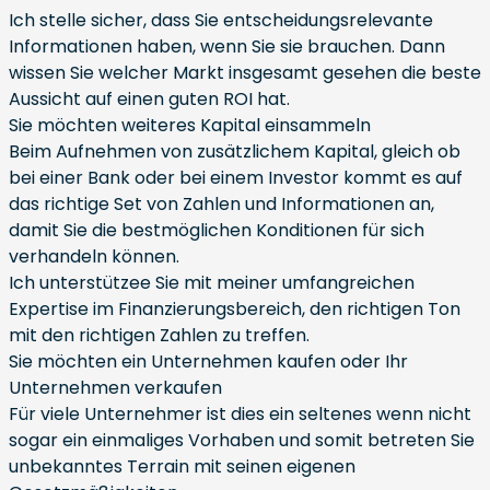
Ich stelle sicher, dass Sie entscheidungsrelevante
Informationen haben, wenn Sie sie brauchen. Dann
wissen Sie welcher Markt insgesamt gesehen die beste
Aussicht auf einen guten ROI hat.
Sie möchten weiteres Kapital einsammeln
Beim Aufnehmen von zusätzlichem Kapital, gleich ob
bei einer Bank oder bei einem Investor kommt es auf
das richtige Set von Zahlen und Informationen an,
damit Sie die bestmöglichen Konditionen für sich
verhandeln können.
Ich unterstützee Sie mit meiner umfangreichen
Expertise im Finanzierungsbereich, den richtigen Ton
mit den richtigen Zahlen zu treffen.
Sie möchten ein Unternehmen kaufen oder Ihr
Unternehmen verkaufen
Für viele Unternehmer ist dies ein seltenes wenn nicht
sogar ein einmaliges Vorhaben und somit betreten Sie
unbekanntes Terrain mit seinen eigenen