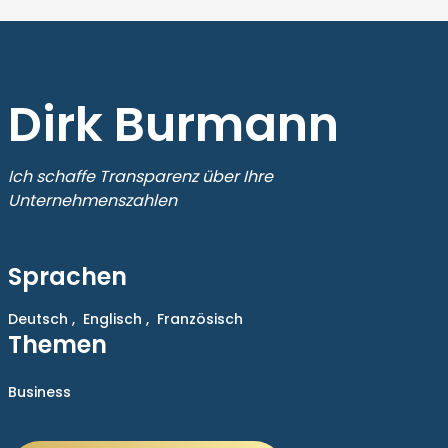
Dirk Burmann
Ich schaffe Transparenz über Ihre
Unternehmenszahlen
Sprachen
Deutsch ,
Englisch ,
Französisch
Themen
Business