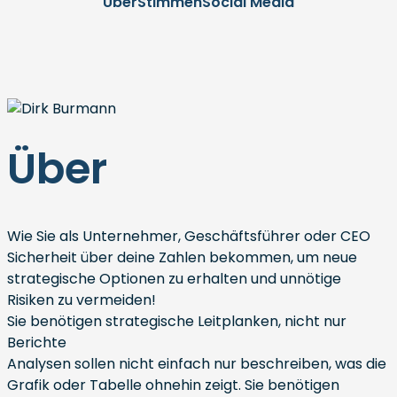
Über
Stimmen
Social Media
Über
Wie Sie als Unternehmer, Geschäftsführer oder CEO
Sicherheit über deine Zahlen bekommen, um neue
strategische Optionen zu erhalten und unnötige
Risiken zu vermeiden!
Sie benötigen strategische Leitplanken, nicht nur
Berichte
Analysen sollen nicht einfach nur beschreiben, was die
Grafik oder Tabelle ohnehin zeigt. Sie benötigen