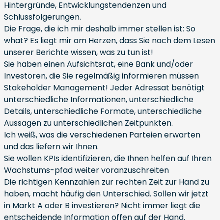
Hintergründe, Entwicklungstendenzen und
Schlussfolgerungen.
Die Frage, die ich mir deshalb immer stellen ist: So
what? Es liegt mir am Herzen, dass Sie nach dem Lesen
unserer Berichte wissen, was zu tun ist!
Sie haben einen Aufsichtsrat, eine Bank und/oder
Investoren, die Sie regelmäßig informieren müssen
Stakeholder Management! Jeder Adressat benötigt
unterschiedliche Informationen, unterschiedliche
Details, unterschiedliche Formate, unterschiedliche
Aussagen zu unterschiedlichen Zeitpunkten.
Ich weiß, was die verschiedenen Parteien erwarten
und das liefern wir Ihnen.
Sie wollen KPIs identifizieren, die Ihnen helfen auf Ihren
Wachstums-pfad weiter voranzuschreiten
Die richtigen Kennzahlen zur rechten Zeit zur Hand zu
haben, macht häufig den Unterschied. Sollen wir jetzt
in Markt A oder B investieren? Nicht immer liegt die
entscheidende Information offen auf der Hand.