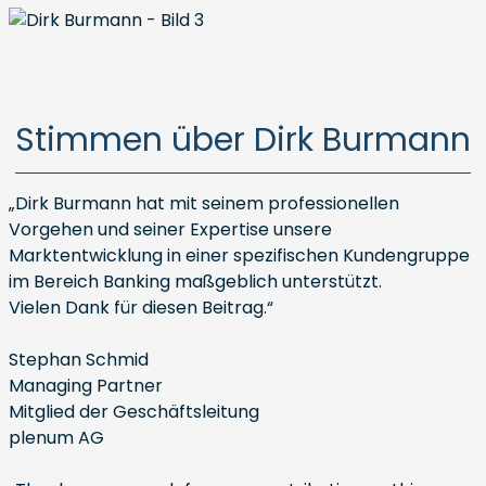
Stimmen über Dirk Burmann
„Dirk Burmann hat mit seinem professionellen
Vorgehen und seiner Expertise unsere
Marktentwicklung in einer spezifischen Kundengruppe
im Bereich Banking maßgeblich unterstützt.
Vielen Dank für diesen Beitrag.“
Stephan Schmid
Managing Partner
Mitglied der Geschäftsleitung
plenum AG