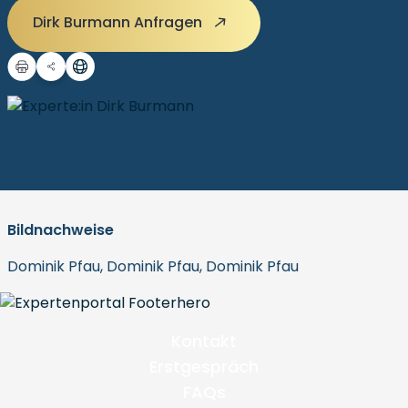
Dirk Burmann Anfragen
Bildnachweise
Dominik Pfau, Dominik Pfau, Dominik Pfau
Kontakt
Erstgespräch
FAQs