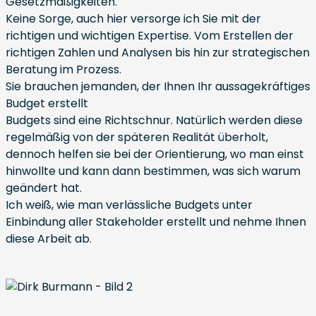
Gesetzmäßigkeiten.
Keine Sorge, auch hier versorge ich Sie mit der
richtigen und wichtigen Expertise. Vom Erstellen der
richtigen Zahlen und Analysen bis hin zur strategischen
Beratung im Prozess.
Sie brauchen jemanden, der Ihnen Ihr aussagekräftiges
Budget erstellt
Budgets sind eine Richtschnur. Natürlich werden diese
regelmäßig von der späteren Realität überholt,
dennoch helfen sie bei der Orientierung, wo man einst
hinwollte und kann dann bestimmen, was sich warum
geändert hat.
Ich weiß, wie man verlässliche Budgets unter
Einbindung aller Stakeholder erstellt und nehme Ihnen
diese Arbeit ab.