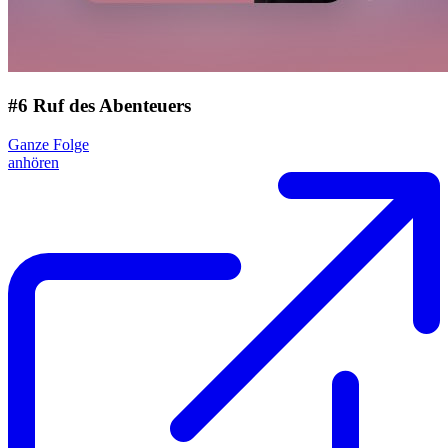
#6 Ruf des Abenteuers
Ganze Folge
anhören