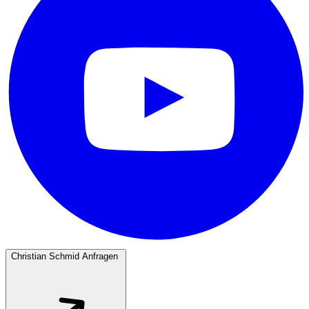
Christian Schmid Anfragen