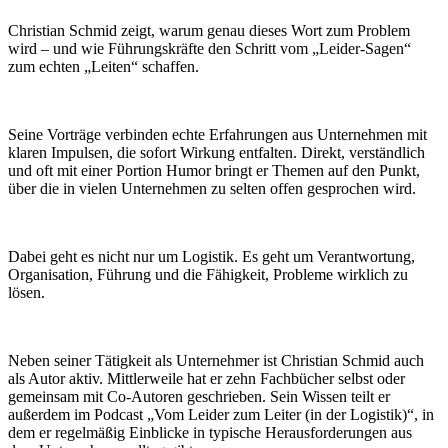
Christian Schmid zeigt, warum genau dieses Wort zum Problem
wird – und wie Führungskräfte den Schritt vom „Leider-Sagen“
zum echten „Leiten“ schaffen.
Seine Vorträge verbinden echte Erfahrungen aus Unternehmen mit
klaren Impulsen, die sofort Wirkung entfalten. Direkt, verständlich
und oft mit einer Portion Humor bringt er Themen auf den Punkt,
über die in vielen Unternehmen zu selten offen gesprochen wird.
Dabei geht es nicht nur um Logistik. Es geht um Verantwortung,
Organisation, Führung und die Fähigkeit, Probleme wirklich zu
lösen.
Neben seiner Tätigkeit als Unternehmer ist Christian Schmid auch
als Autor aktiv. Mittlerweile hat er zehn Fachbücher selbst oder
gemeinsam mit Co-Autoren geschrieben. Sein Wissen teilt er
außerdem im Podcast „Vom Leider zum Leiter (in der Logistik)“, in
dem er regelmäßig Einblicke in typische Herausforderungen aus