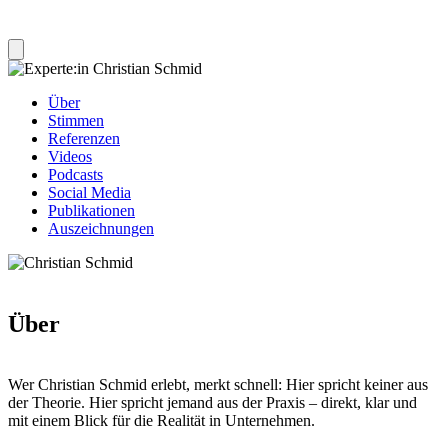
Über
Stimmen
Referenzen
Videos
Podcasts
Social Media
Publikationen
Auszeichnungen
Über
Wer Christian Schmid erlebt, merkt schnell: Hier spricht keiner aus
der Theorie. Hier spricht jemand aus der Praxis – direkt, klar und
mit einem Blick für die Realität in Unternehmen.