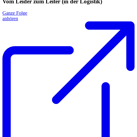
Vom Leider zum Leiter (in der Logistik)
Ganze Folge
anhören