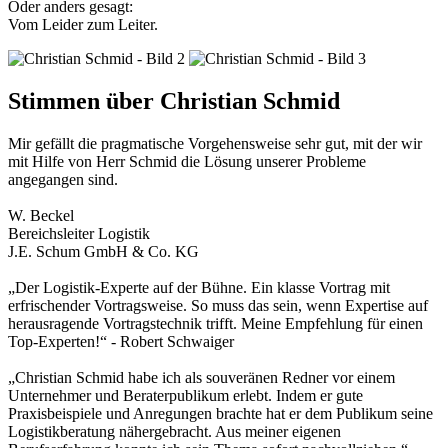
Oder anders gesagt:
Vom Leider zum Leiter.
Stimmen über Christian Schmid
Mir gefällt die pragmatische Vorgehensweise sehr gut, mit der wir
mit Hilfe von Herr Schmid die Lösung unserer Probleme
angegangen sind.
W. Beckel
Bereichsleiter Logistik
J.E. Schum GmbH & Co. KG
„Der Logistik-Experte auf der Bühne. Ein klasse Vortrag mit
erfrischender Vortragsweise. So muss das sein, wenn Expertise auf
herausragende Vortragstechnik trifft. Meine Empfehlung für einen
Top-Experten!“ - Robert Schwaiger
„Christian Schmid habe ich als souveränen Redner vor einem
Unternehmer und Beraterpublikum erlebt. Indem er gute
Praxisbeispiele und Anregungen brachte hat er dem Publikum seine
Logistikberatung nähergebracht. Aus meiner eigenen