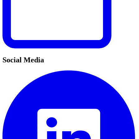
Social Media