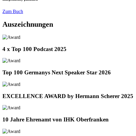
Zum Buch
Auszeichnungen
4 x Top 100 Podcast 2025
Top 100 Germanys Next Speaker Star 2026
EXCELLENCE AWARD by Hermann Scherer 2025
10 Jahre Ehrenamt von IHK Oberfranken