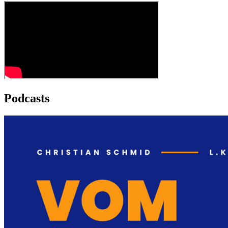
Podcasts