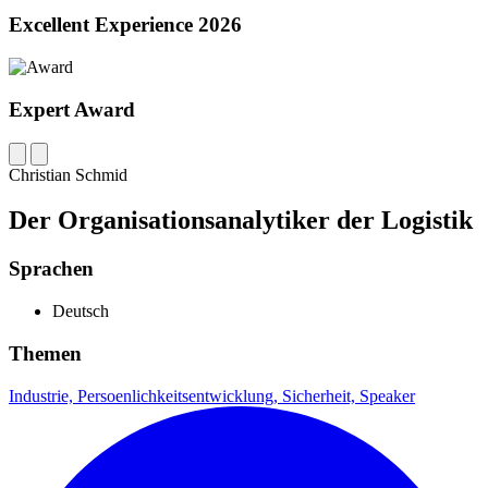
Excellent Experience 2026
Expert Award
Christian Schmid
Der Organisationsanalytiker der Logistik
Sprachen
Deutsch
Themen
Industrie,
Persoenlichkeitsentwicklung,
Sicherheit,
Speaker