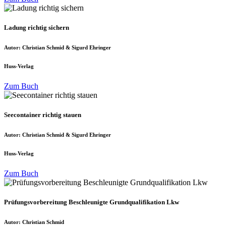
Ladung richtig sichern
Autor: Christian Schmid & Sigurd Ehringer
Huss-Verlag
Zum Buch
Seecontainer richtig stauen
Autor: Christian Schmid & Sigurd Ehringer
Huss-Verlag
Zum Buch
Prüfungsvorbereitung Beschleunigte Grundqualifikation Lkw
Autor: Christian Schmid