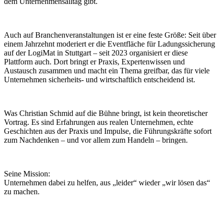
dem Unternehmensalltag gibt.
Auch auf Branchenveranstaltungen ist er eine feste Größe: Seit über
einem Jahrzehnt moderiert er die Eventfläche für Ladungssicherung
auf der LogiMat in Stuttgart – seit 2023 organisiert er diese
Plattform auch. Dort bringt er Praxis, Expertenwissen und
Austausch zusammen und macht ein Thema greifbar, das für viele
Unternehmen sicherheits- und wirtschaftlich entscheidend ist.
Was Christian Schmid auf die Bühne bringt, ist kein theoretischer
Vortrag. Es sind Erfahrungen aus realen Unternehmen, echte
Geschichten aus der Praxis und Impulse, die Führungskräfte sofort
zum Nachdenken – und vor allem zum Handeln – bringen.
Seine Mission:
Unternehmen dabei zu helfen, aus „leider“ wieder „wir lösen das“
zu machen.