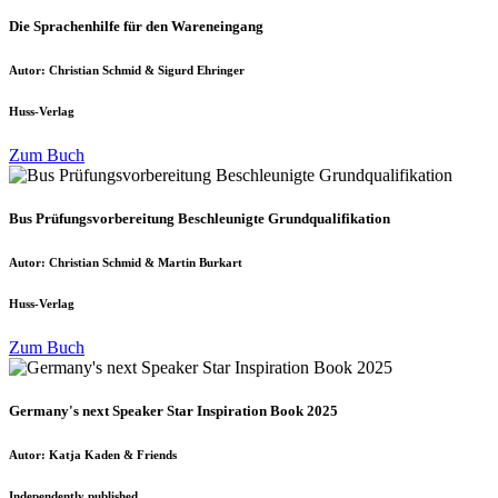
Die Sprachenhilfe für den Wareneingang
Autor: Christian Schmid & Sigurd Ehringer
Huss-Verlag
Zum Buch
Bus Prüfungsvorbereitung Beschleunigte Grundqualifikation
Autor: Christian Schmid & Martin Burkart
Huss-Verlag
Zum Buch
Germany's next Speaker Star Inspiration Book 2025
Autor: Katja Kaden & Friends
Independently published