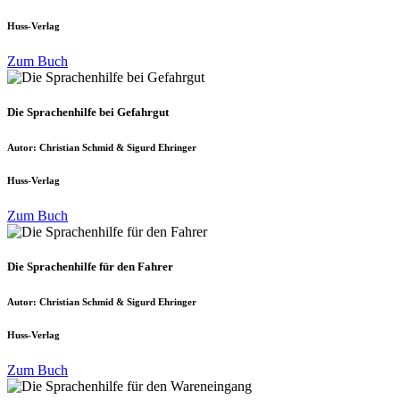
Huss-Verlag
Zum Buch
Die Sprachenhilfe bei Gefahrgut
Autor: Christian Schmid & Sigurd Ehringer
Huss-Verlag
Zum Buch
Die Sprachenhilfe für den Fahrer
Autor: Christian Schmid & Sigurd Ehringer
Huss-Verlag
Zum Buch