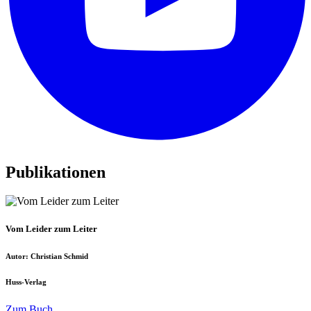
Publikationen
Vom Leider zum Leiter
Autor: Christian Schmid
Huss-Verlag
Zum Buch