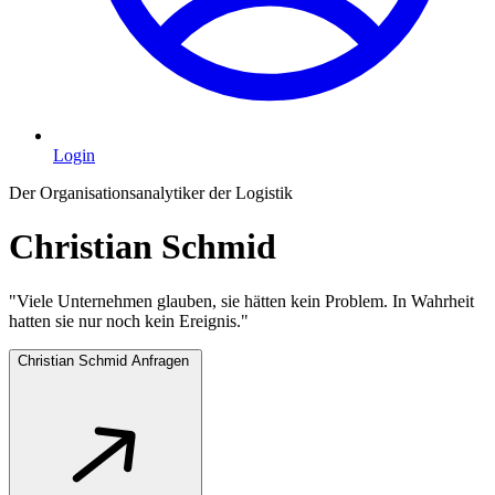
Login
Der Organisationsanalytiker der Logistik
Christian Schmid
"Viele Unternehmen glauben, sie hätten kein Problem. In Wahrheit
hatten sie nur noch kein Ereignis."
Christian Schmid Anfragen