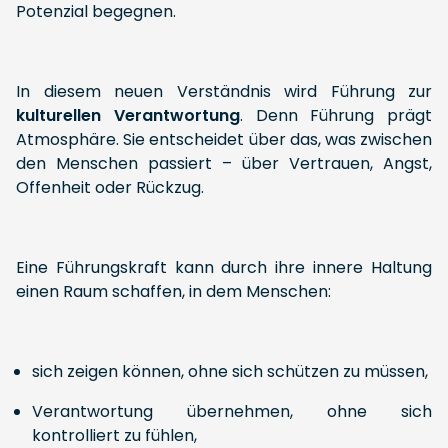
Potenzial begegnen.
In diesem neuen Verständnis wird Führung zur
kulturellen Verantwortung
. Denn Führung prägt
Atmosphäre. Sie entscheidet über das, was zwischen
den Menschen passiert – über Vertrauen, Angst,
Offenheit oder Rückzug.
Eine Führungskraft kann durch ihre innere Haltung
einen Raum schaffen, in dem Menschen:
sich zeigen können, ohne sich schützen zu müssen,
Verantwortung übernehmen, ohne sich
kontrolliert zu fühlen,