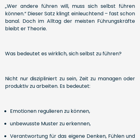
„Wer andere führen will, muss sich selbst führen
können.“ Dieser Satz klingt einleuchtend – fast schon
banal. Doch im Alltag der meisten Führungskräfte
bleibt er Theorie.
Was bedeutet es wirklich, sich selbst zu führen?
Nicht nur diszipliniert zu sein, Zeit zu managen oder
produktiv zu arbeiten. Es bedeutet:
Emotionen regulieren zu können,
unbewusste Muster zu erkennen,
Verantwortung für das eigene Denken, Fühlen und