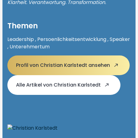
Klarheit. Verantwortung. Transformation.
Themen
Leadership , Persoenlichkeitsentwicklung , Speaker
, Unterehmertum
Profil von Christian Karlstedt ansehen
Alle Artikel von Christian Karlstedt