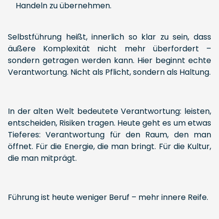
Handeln zu übernehmen.
Selbstführung heißt, innerlich so klar zu sein, dass
äußere Komplexität nicht mehr überfordert –
sondern getragen werden kann. Hier beginnt echte
Verantwortung. Nicht als Pflicht, sondern als Haltung.
In der alten Welt bedeutete Verantwortung: leisten,
entscheiden, Risiken tragen. Heute geht es um etwas
Tieferes: Verantwortung für den Raum, den man
öffnet. Für die Energie, die man bringt. Für die Kultur,
die man mitprägt.
Führung ist heute weniger Beruf – mehr innere Reife.