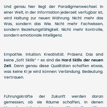
Und genau hier liegt der Paradigmenwechsel. In
einer Welt, in der Information jederzeit verfügbar ist,
wird Haltung zur neuen Währung. Nicht mehr das
Was, sondern das Wie. Nicht mehr Fachwissen,
sondern Beziehungsfähigkeit. Nicht mehr Kontrolle,
sondern emotionale Intelligenz.
Empathie. Intuition. Kreativität. Präsenz. Das sind
keine „Soft Skills“ – es sind die
Hard Skills der neuen
Zeit
. Denn genau diese Qualitäten schaffen etwas,
was keine KI je wird können: Verbindung. Bedeutung.
Vertrauen.
Führungskräfte der Zukunft werden daran
gemessen, ob sie Räume schaffen, in denen