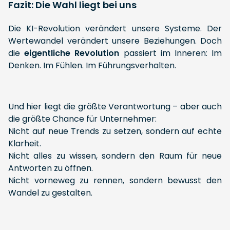
Fazit: Die Wahl liegt bei uns
Die KI-Revolution verändert unsere Systeme. Der
Wertewandel verändert unsere Beziehungen. Doch
die
eigentliche Revolution
passiert im Inneren: Im
Denken. Im Fühlen. Im Führungsverhalten.
Und hier liegt die größte Verantwortung – aber auch
die größte Chance für Unternehmer:
Nicht auf neue Trends zu setzen, sondern auf echte
Klarheit.
Nicht alles zu wissen, sondern den Raum für neue
Antworten zu öffnen.
Nicht vorneweg zu rennen, sondern bewusst den
Wandel zu gestalten.