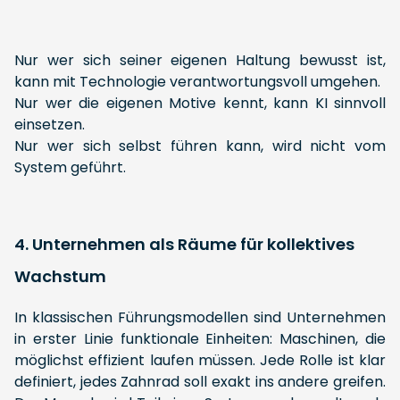
Nur wer sich seiner eigenen Haltung bewusst ist,
kann mit Technologie verantwortungsvoll umgehen.
Nur wer die eigenen Motive kennt, kann KI sinnvoll
einsetzen.
Nur wer sich selbst führen kann, wird nicht vom
System geführt.
4. Unternehmen als Räume für kollektives
Wachstum
In klassischen Führungsmodellen sind Unternehmen
in erster Linie funktionale Einheiten: Maschinen, die
möglichst effizient laufen müssen. Jede Rolle ist klar
definiert, jedes Zahnrad soll exakt ins andere greifen.