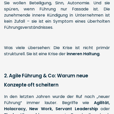
Sie wollen Beteiligung, Sinn, Autonomie. Und sie
spüren, wenn Führung nur Fassade ist. Die
zunehmende innere Kündigung in Unternehmen ist
kein Zufall – sie ist ein Symptom eines überholten
Führungsverständnisses.
Was viele übersehen: Die Krise ist nicht primär
strukturell. Sie ist eine Krise der
inneren
Haltung
.
2. Agile Führung & Co: Warum neue
Konzepte oft scheitern
In den letzten Jahren wurde der Ruf nach „neuer
Führung“ immer lauter. Begriffe wie
Agilität,
Holacracy, New Work, Servant Leadership
oder