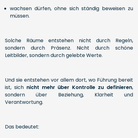
wachsen dürfen, ohne sich ständig beweisen zu
müssen.
Solche Räume entstehen nicht durch Regeln,
sondern durch Präsenz. Nicht durch schöne
Leitbilder, sondern durch gelebte Werte.
Und sie entstehen vor allem dort, wo Führung bereit
ist, sich
nicht mehr über Kontrolle zu
definieren
,
sondern über Beziehung, Klarheit und
Verantwortung.
Das bedeutet: