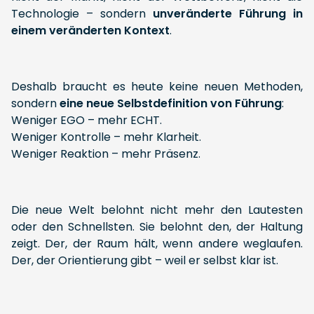
Technologie – sondern
unveränderte Führung in
einem veränderten Kontext
.
Deshalb braucht es heute keine neuen Methoden,
sondern
eine neue Selbstdefinition von
Führung
:
Weniger EGO – mehr ECHT.
Weniger Kontrolle – mehr Klarheit.
Weniger Reaktion – mehr Präsenz.
Die neue Welt belohnt nicht mehr den Lautesten
oder den Schnellsten. Sie belohnt den, der Haltung
zeigt. Der, der Raum hält, wenn andere weglaufen.
Der, der Orientierung gibt – weil er selbst klar ist.