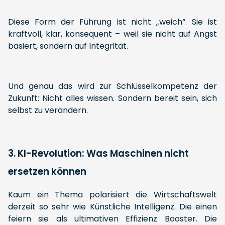
Diese Form der Führung ist nicht „weich“. Sie ist
kraftvoll, klar, konsequent – weil sie nicht auf Angst
basiert, sondern auf Integrität.
Und genau das wird zur Schlüsselkompetenz der
Zukunft: Nicht alles wissen. Sondern bereit sein, sich
selbst zu verändern.
3. KI-Revolution: Was Maschinen nicht
ersetzen können
Kaum ein Thema polarisiert die Wirtschaftswelt
derzeit so sehr wie Künstliche Intelligenz. Die einen
feiern sie als ultimativen Effizienz Booster. Die