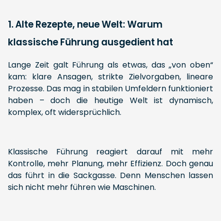
1. Alte Rezepte, neue Welt: Warum
klassische Führung ausgedient hat
Lange Zeit galt Führung als etwas, das „von oben“
kam: klare Ansagen, strikte Zielvorgaben, lineare
Prozesse. Das mag in stabilen Umfeldern funktioniert
haben – doch die heutige Welt ist dynamisch,
komplex, oft widersprüchlich.
Klassische Führung reagiert darauf mit mehr
Kontrolle, mehr Planung, mehr Effizienz. Doch genau
das führt in die Sackgasse. Denn Menschen lassen
sich nicht mehr führen wie Maschinen.