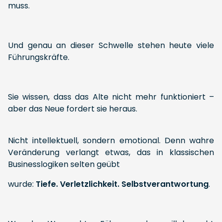
muss.
Und genau an dieser Schwelle stehen heute viele
Führungskräfte.
Sie wissen, dass das Alte nicht mehr funktioniert –
aber das Neue fordert sie heraus.
Nicht intellektuell, sondern emotional. Denn wahre
Veränderung verlangt etwas, das in klassischen
Businesslogiken selten geübt
wurde:
Tiefe. Verletzlichkeit. Selbstverantwortung
.