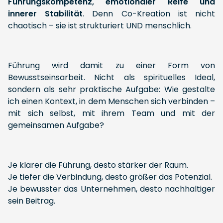
Führungskompetenz, emotionaler Reife und
innerer Stabilität
. Denn Co-Kreation ist nicht
chaotisch – sie ist strukturiert UND menschlich.
Führung wird damit zu einer Form von
Bewusstseinsarbeit. Nicht als spirituelles Ideal,
sondern als sehr praktische Aufgabe: Wie gestalte
ich einen Kontext, in dem Menschen sich verbinden –
mit sich selbst, mit ihrem Team und mit der
gemeinsamen Aufgabe?
Je klarer die Führung, desto stärker der Raum.
Je tiefer die Verbindung, desto größer das Potenzial.
Je bewusster das Unternehmen, desto nachhaltiger
sein Beitrag.