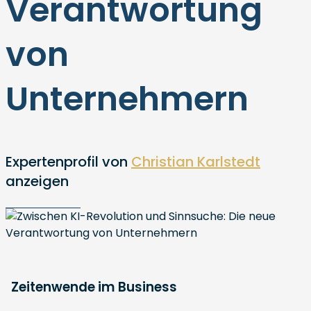
Verantwortung
von
Unternehmern
Expertenprofil von
Christian Karlstedt
anzeigen
Zeitenwende im Business