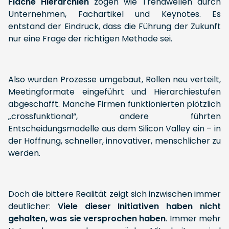
Flache Hierarchien
zogen wie Trendwellen durch
Unternehmen, Fachartikel und Keynotes. Es
entstand der Eindruck, dass die Führung der Zukunft
nur eine Frage der richtigen Methode sei.
Also wurden Prozesse umgebaut, Rollen neu verteilt,
Meetingformate eingeführt und Hierarchiestufen
abgeschafft. Manche Firmen funktionierten plötzlich
„crossfunktional“, andere führten
Entscheidungsmodelle aus dem Silicon Valley ein – in
der Hoffnung, schneller, innovativer, menschlicher zu
werden.
Doch die bittere Realität zeigt sich inzwischen immer
deutlicher:
Viele dieser Initiativen haben nicht
gehalten, was sie versprochen haben
. Immer mehr