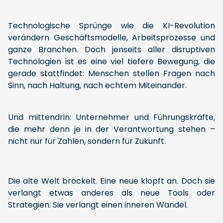
Technologische Sprünge wie die KI-Revolution
verändern Geschäftsmodelle, Arbeitsprozesse und
ganze Branchen. Doch jenseits aller disruptiven
Technologien ist es eine viel tiefere Bewegung, die
gerade stattfindet: Menschen stellen Fragen nach
Sinn, nach Haltung, nach echtem Miteinander.
Und mittendrin: Unternehmer und Führungskräfte,
die mehr denn je in der Verantwortung stehen –
nicht nur für Zahlen, sondern für Zukunft.
Die alte Welt bröckelt. Eine neue klopft an. Doch sie
verlangt etwas anderes als neue Tools oder
Strategien. Sie verlangt einen inneren Wandel.