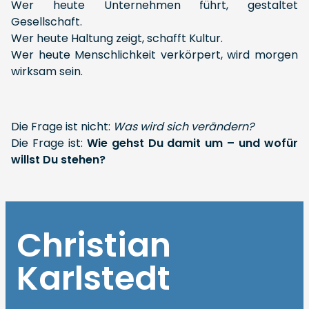
Wer heute Unternehmen führt, gestaltet
Gesellschaft.
Wer heute Haltung zeigt, schafft Kultur.
Wer heute Menschlichkeit verkörpert, wird morgen
wirksam sein.
Die Frage ist nicht:
Was wird sich verändern?
Die Frage ist:
Wie gehst Du damit um – und wofür
willst Du stehen?
Christian
Karlstedt