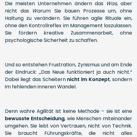
Die meisten Unternehmen ändern das
Was
, aber
nicht das
Warum
. Sie bauen Prozesse um, ohne
Haltung zu verändern. Sie führen agile Rituale ein,
ohne den Kontrollreflex im Management loszulassen.
Sie fördern kreative Zusammenarbeit, ohne
psychologische Sicherheit zu schaffen.
Und so entstehen Frustration, Zynismus und am Ende
der Eindruck: „Das Neue funktioniert ja auch nicht.“
Dabei liegt das Scheitern
nicht im Konzept
, sondern
im fehlenden inneren Wandel.
Denn wahre Agilität ist keine Methode – sie ist eine
bewusste Entscheidung
, wie Menschen miteinander
umgehen. Sie lebt von Vertrauen, nicht von Technik.
Sie braucht Führungskräfte, die nicht alles