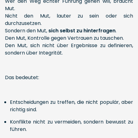
Wer den Weg echter Führung gehen will, braucht
Mut.
Nicht den Mut, lauter zu sein oder sich
durchzusetzen.
Sondern den Mut,
sich selbst zu hinterfragen
.
Den Mut, Kontrolle gegen Vertrauen zu tauschen.
Den Mut, sich nicht über Ergebnisse zu definieren,
sondern über Integrität.
Das bedeutet:
Entscheidungen zu treffen, die nicht populär, aber
richtig sind.
Konflikte nicht zu vermeiden, sondern bewusst zu
führen.