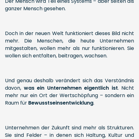
Der Mensch wird Teil eines Systems – aber selten als
ganzer Mensch gesehen.
Doch in der neuen Welt funktioniert dieses Bild nicht
mehr. Die Menschen, die heute Unternehmen
mitgestalten, wollen mehr als nur funktionieren. Sie
wollen sich entfalten, beitragen, wachsen.
Und genau deshalb verändert sich das Verständnis
davon,
was ein Unternehmen
eigentlich ist
. Nicht
mehr nur ein Ort der Wertschöpfung – sondern ein
Raum für
Bewusstseinsentwicklung
.
Unternehmen der Zukunft sind mehr als Strukturen.
Sie sind Felder – in denen sich Haltung, Kultur und