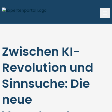
Zwischen KI-
Revolution und
Sinnsuche: Die
neue