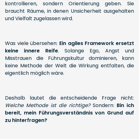
kontrollieren, sondern Orientierung geben. Sie
braucht Räume, in denen Unsicherheit ausgehalten
und Vielfalt zugelassen wird.
Was viele übersehen:
Ein agiles Framework ersetzt
keine innere Reife
. Solange Ego, Angst und
Misstrauen die Führungskultur dominieren, kann
keine Methode der Welt die Wirkung entfalten, die
eigentlich möglich wäre.
Deshalb lautet die entscheidende Frage nicht:
Welche Methode ist die richtige?
Sondern:
Bin ich
bereit, mein Führungsverständnis von Grund auf
zu hinterfragen?