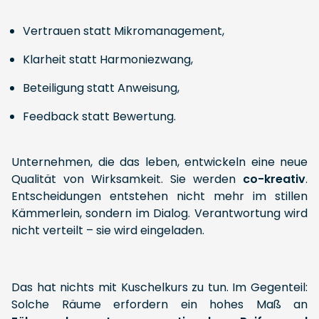
Vertrauen statt Mikromanagement,
Klarheit statt Harmoniezwang,
Beteiligung statt Anweisung,
Feedback statt Bewertung.
Unternehmen, die das leben, entwickeln eine neue
Qualität von Wirksamkeit. Sie werden
co-kreativ
.
Entscheidungen entstehen nicht mehr im stillen
Kämmerlein, sondern im Dialog. Verantwortung wird
nicht verteilt – sie wird eingeladen.
Das hat nichts mit Kuschelkurs zu tun. Im Gegenteil:
Solche Räume erfordern ein hohes Maß an