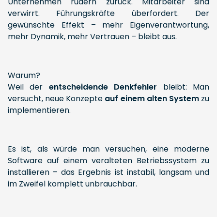
Unternehmen rudern zurück. Mitarbeiter sind
verwirrt. Führungskräfte überfordert. Der
gewünschte Effekt – mehr Eigenverantwortung,
mehr Dynamik, mehr Vertrauen – bleibt aus.
Warum?
Weil der
entscheidende Denkfehler
bleibt: Man
versucht, neue Konzepte
auf einem alten System
zu
implementieren.
Es ist, als würde man versuchen, eine moderne
Software auf einem veralteten Betriebssystem zu
installieren – das Ergebnis ist instabil, langsam und
im Zweifel komplett unbrauchbar.