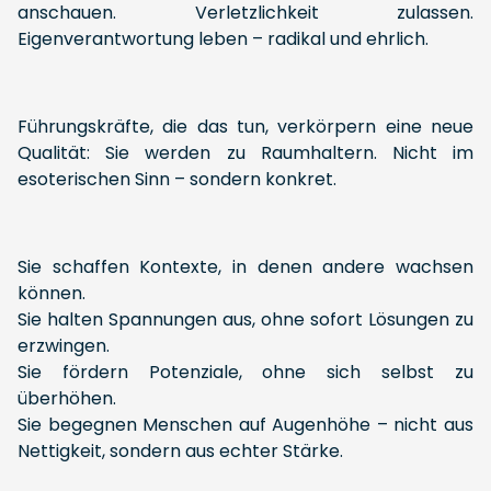
anschauen. Verletzlichkeit zulassen.
Eigenverantwortung leben – radikal und ehrlich.
Führungskräfte, die das tun, verkörpern eine neue
Qualität: Sie werden zu Raumhaltern. Nicht im
esoterischen Sinn – sondern konkret.
Sie schaffen Kontexte, in denen andere wachsen
können.
Sie halten Spannungen aus, ohne sofort Lösungen zu
erzwingen.
Sie fördern Potenziale, ohne sich selbst zu
überhöhen.
Sie begegnen Menschen auf Augenhöhe – nicht aus
Nettigkeit, sondern aus echter Stärke.