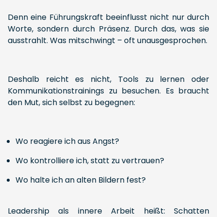
Denn eine Führungskraft beeinflusst nicht nur durch
Worte, sondern durch Präsenz. Durch das, was sie
ausstrahlt. Was mitschwingt – oft unausgesprochen.
Deshalb reicht es nicht, Tools zu lernen oder
Kommunikationstrainings zu besuchen. Es braucht
den Mut, sich selbst zu begegnen:
Wo reagiere ich aus Angst?
Wo kontrolliere ich, statt zu vertrauen?
Wo halte ich an alten Bildern fest?
Leadership als innere Arbeit heißt: Schatten