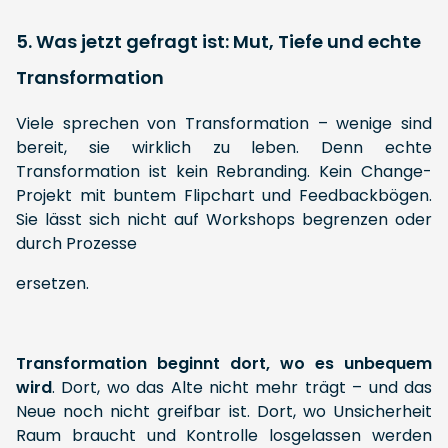
5. Was jetzt gefragt ist: Mut, Tiefe und echte
Transformation
Viele sprechen von Transformation – wenige sind
bereit, sie wirklich zu leben. Denn echte
Transformation ist kein Rebranding. Kein Change-
Projekt mit buntem Flipchart und Feedbackbögen.
Sie lässt sich nicht auf Workshops begrenzen oder
durch Prozesse
ersetzen.
Transformation beginnt dort, wo es unbequem
wird
. Dort, wo das Alte nicht mehr trägt – und das
Neue noch nicht greifbar ist. Dort, wo Unsicherheit
Raum braucht und Kontrolle losgelassen werden