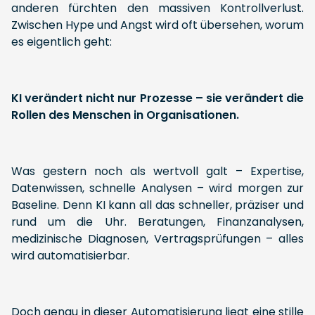
anderen fürchten den massiven Kontrollverlust.
Zwischen Hype und Angst wird oft übersehen, worum
es eigentlich geht:
KI verändert nicht nur Prozesse – sie verändert die
Rollen des Menschen
in
Organisationen.
Was gestern noch als wertvoll galt – Expertise,
Datenwissen, schnelle Analysen – wird morgen zur
Baseline. Denn KI kann all das schneller, präziser und
rund um die Uhr. Beratungen, Finanzanalysen,
medizinische Diagnosen, Vertragsprüfungen – alles
wird automatisierbar.
Doch genau in dieser Automatisierung liegt eine stille