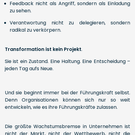
Feedback nicht als Angriff, sondern als Einladung
zu sehen.
Verantwortung nicht zu delegieren, sondern
radikal zu verkörpern.
Transformation ist kein Projekt
.
Sie ist ein Zustand. Eine Haltung. Eine Entscheidung –
jeden Tag aufs Neue.
Und sie beginnt immer bei der Führungskraft selbst.
Denn Organisationen können sich nur so weit
entwickeln, wie es ihre Führungskräfte zulassen.
Die größte Wachstumsbremse in Unternehmen ist
nicht der Markt, nicht der Wettbewerb, nicht die