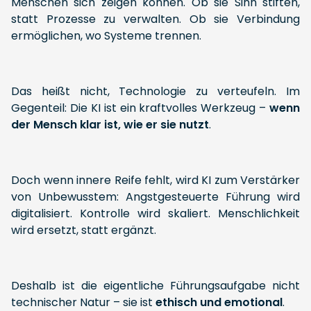
Menschen sich zeigen können. Ob sie Sinn stiften,
statt Prozesse zu verwalten. Ob sie Verbindung
ermöglichen, wo Systeme trennen.
Das heißt nicht, Technologie zu verteufeln. Im
Gegenteil: Die KI ist ein kraftvolles Werkzeug –
wenn
der Mensch klar ist, wie er sie nutzt
.
Doch wenn innere Reife fehlt, wird KI zum Verstärker
von Unbewusstem: Angstgesteuerte Führung wird
digitalisiert. Kontrolle wird skaliert. Menschlichkeit
wird ersetzt, statt ergänzt.
Deshalb ist die eigentliche Führungsaufgabe nicht
technischer Natur – sie ist
ethisch und
emotional
.