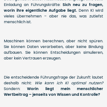
Einladung an Führungskräfte:
Sich neu zu fragen,
worin ihre eigentliche Aufgabe liegt.
Denn KI wird
vieles übernehmen – aber nie das, was zutiefst
menschlich ist.
Maschinen können berechnen, aber nicht spüren.
Sie können Daten verarbeiten, aber keine Bindung
aufbauen. Sie können Entscheidungen simulieren,
aber kein Vertrauen erzeugen.
Die entscheidende Führungsfrage der Zukunft lautet
deshalb nicht:
Wie kann ich KI optimal nutzen?
Sondern:
Worin liegt mein menschlicher
Wertbeitrag – jenseits von Wissen und Kontrolle?