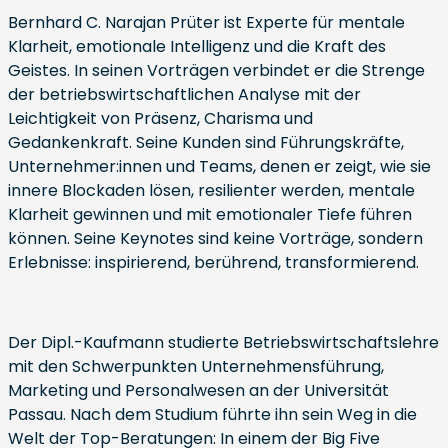
Bernhard C. Narajan Prüter ist Experte für mentale
Klarheit, emotionale Intelligenz und die Kraft des
Geistes. In seinen Vorträgen verbindet er die Strenge
der betriebswirtschaftlichen Analyse mit der
Leichtigkeit von Präsenz, Charisma und
Gedankenkraft. Seine Kunden sind Führungskräfte,
Unternehmer:innen und Teams, denen er zeigt, wie sie
innere Blockaden lösen, resilienter werden, mentale
Klarheit gewinnen und mit emotionaler Tiefe führen
können. Seine Keynotes sind keine Vorträge, sondern
Erlebnisse: inspirierend, berührend, transformierend.
Der Dipl.-Kaufmann studierte Betriebswirtschaftslehre
mit den Schwerpunkten Unternehmensführung,
Marketing und Personalwesen an der Universität
Passau. Nach dem Studium führte ihn sein Weg in die
Welt der Top-Beratungen: In einem der Big Five