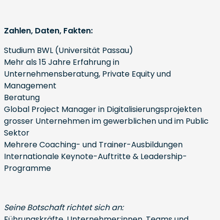
Zahlen, Daten, Fakten:
Studium BWL (Universität Passau)
Mehr als 15 Jahre Erfahrung in
Unternehmensberatung, Private Equity und
Management
Beratung
Global Project Manager in Digitalisierungsprojekten
grosser Unternehmen im gewerblichen und im Public
Sektor
Mehrere Coaching- und Trainer-Ausbildungen
Internationale Keynote-Auftritte & Leadership-
Programme
Seine Botschaft richtet sich an:
Führungskräfte, Unternehmer:innen, Teams und