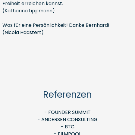
Freiheit erreichen kannst.
(Katharina Lippmann)
Was für eine Persönlichkeit! Danke Bernhard!
(Nicola Haastert)
Referenzen
- FOUNDER SUMMIT
- ANDERSEN CONSULTING
- BTC
- FILMPOOL