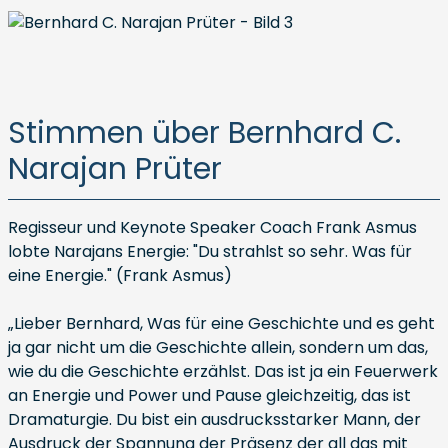
Stimmen über Bernhard C.
Narajan Prüter
Regisseur und Keynote Speaker Coach Frank Asmus
lobte Narajans Energie: "Du strahlst so sehr. Was für
eine Energie." (Frank Asmus)
„Lieber Bernhard, Was für eine Geschichte und es geht
ja gar nicht um die Geschichte allein, sondern um das,
wie du die Geschichte erzählst. Das ist ja ein Feuerwerk
an Energie und Power und Pause gleichzeitig, das ist
Dramaturgie. Du bist ein ausdrucksstarker Mann, der
Ausdruck der Spannung der Präsenz der all das mit