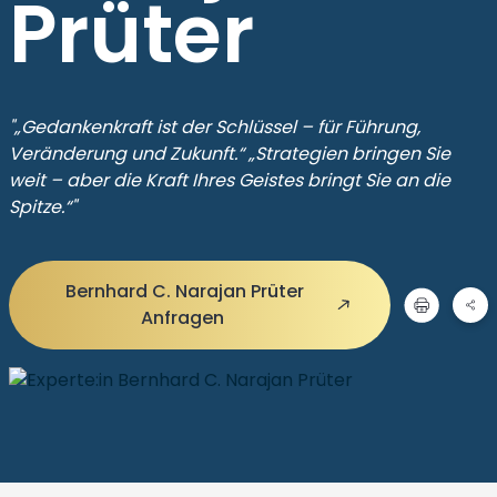
Prüter
"„Gedankenkraft ist der Schlüssel – für Führung,
Veränderung und Zukunft.“ „Strategien bringen Sie
weit – aber die Kraft Ihres Geistes bringt Sie an die
Spitze.“"
Bernhard C. Narajan Prüter
Anfragen