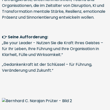
Organisationen, die im Zeitalter von Disruption, KI und
Transformation mentale Stärke, Resilienz, emotionale
Präsenz und Sinnorientierung entwickeln wollen.
👉 Seine Aufforderung:
„Be your Leader - Nutzen Sie die Kraft Ihres Geistes –
für Ihr Leben, Ihre Führung und Ihre Organisation in
Klarheit, Fülle und Wirksamkeit.“
„Gedankenkraft ist der Schlüssel – für Führung,
Veränderung und Zukunft.“