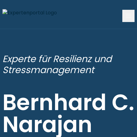
Experte für Resilienz und
Stressmanagement
Bernhard C.
Narajan