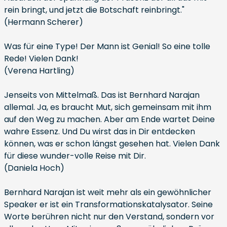
rein bringt, und jetzt die Botschaft reinbringt."
(Hermann Scherer)
Was für eine Type! Der Mann ist Genial! So eine tolle
Rede! Vielen Dank!
(Verena Hartling)
Jenseits von Mittelmaß. Das ist Bernhard Narajan
allemal. Ja, es braucht Mut, sich gemeinsam mit ihm
auf den Weg zu machen. Aber am Ende wartet Deine
wahre Essenz. Und Du wirst das in Dir entdecken
können, was er schon längst gesehen hat. Vielen Dank
für diese wunder-volle Reise mit Dir.
(Daniela Hoch)
Bernhard Narajan ist weit mehr als ein gewöhnlicher
Speaker er ist ein Transformationskatalysator. Seine
Worte berühren nicht nur den Verstand, sondern vor