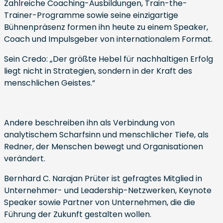
Zahlreiche Coaching-Ausbildungen, Train-the-
Trainer-Programme sowie seine einzigartige
Bühnenpräsenz formen ihn heute zu einem Speaker,
Coach und Impulsgeber von internationalem Format.
Sein Credo: „Der größte Hebel für nachhaltigen Erfolg
liegt nicht in Strategien, sondern in der Kraft des
menschlichen Geistes.“
Andere beschreiben ihn als Verbindung von
analytischem Scharfsinn und menschlicher Tiefe, als
Redner, der Menschen bewegt und Organisationen
verändert.
Bernhard C. Narajan Prüter ist gefragtes Mitglied in
Unternehmer- und Leadership-Netzwerken, Keynote
Speaker sowie Partner von Unternehmen, die die
Führung der Zukunft gestalten wollen.