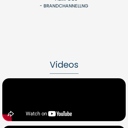
- BRANDCHANNELLNG
Videos