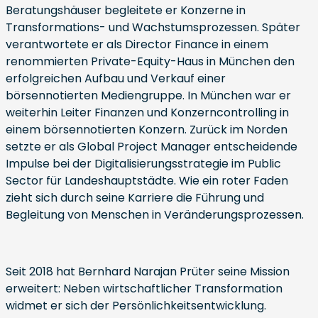
Beratungshäuser begleitete er Konzerne in
Transformations- und Wachstumsprozessen. Später
verantwortete er als Director Finance in einem
renommierten Private-Equity-Haus in München den
erfolgreichen Aufbau und Verkauf einer
börsennotierten Mediengruppe. In München war er
weiterhin Leiter Finanzen und Konzerncontrolling in
einem börsennotierten Konzern. Zurück im Norden
setzte er als Global Project Manager entscheidende
Impulse bei der Digitalisierungsstrategie im Public
Sector für Landeshauptstädte. Wie ein roter Faden
zieht sich durch seine Karriere die Führung und
Begleitung von Menschen in Veränderungsprozessen.
Seit 2018 hat Bernhard Narajan Prüter seine Mission
erweitert: Neben wirtschaftlicher Transformation
widmet er sich der Persönlichkeitsentwicklung.