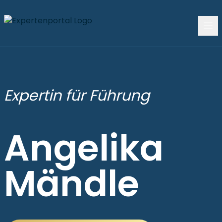
Expertin für Führung
Angelika
Mändle