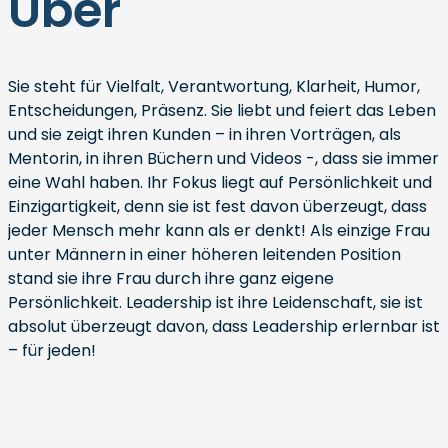
Über
Sie steht für Vielfalt, Verantwortung, Klarheit, Humor,
Entscheidungen, Präsenz. Sie liebt und feiert das Leben
und sie zeigt ihren Kunden – in ihren Vorträgen, als
Mentorin, in ihren Büchern und Videos -, dass sie immer
eine Wahl haben. Ihr Fokus liegt auf Persönlichkeit und
Einzigartigkeit, denn sie ist fest davon überzeugt, dass
jeder Mensch mehr kann als er denkt! Als einzige Frau
unter Männern in einer höheren leitenden Position
stand sie ihre Frau durch ihre ganz eigene
Persönlichkeit. Leadership ist ihre Leidenschaft, sie ist
absolut überzeugt davon, dass Leadership erlernbar ist
– für jeden!