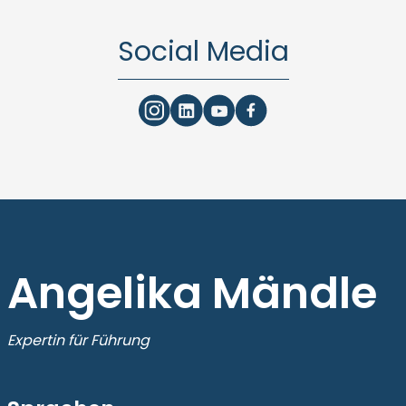
Social Media
Angelika Mändle
Expertin für Führung