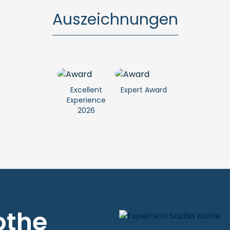
Auszeichnungen
Excellent
Expert Award
Experience
2026
othe