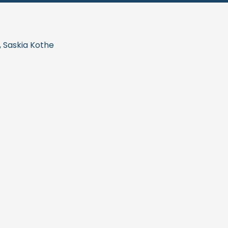
, Saskia Kothe