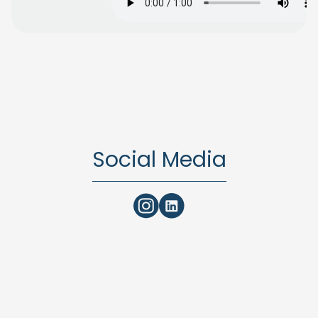
Social Media