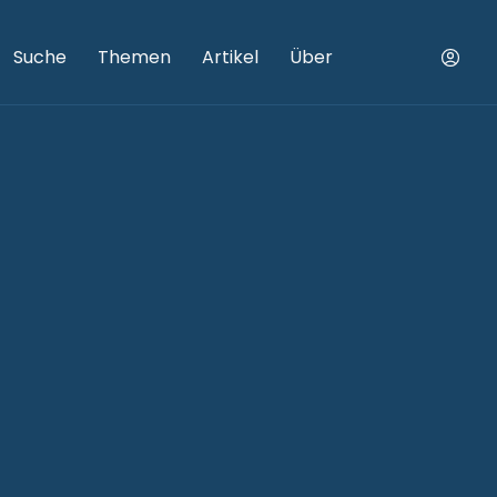
Suche
Themen
Artikel
Über