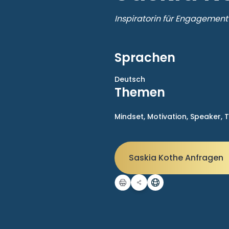
Inspiratorin für Engageme
Sprachen
Deutsch
Themen
Mindset,
Motivation,
Speaker,
T
Saskia Kothe Anfragen