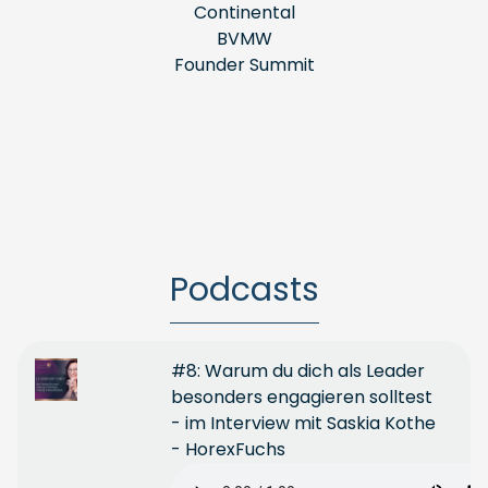
Continental
BVMW
Founder Summit
Podcasts
#8: Warum du dich als Leader
besonders engagieren solltest
- im Interview mit Saskia Kothe
- HorexFuchs