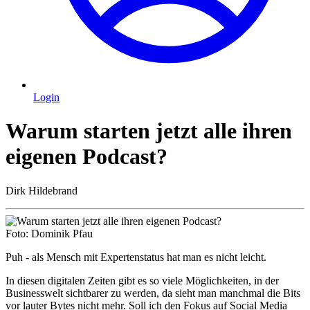
Login
Warum starten jetzt alle ihren
eigenen Podcast?
Dirk Hildebrand
Foto: Dominik Pfau
Puh - als Mensch mit Expertenstatus hat man es nicht leicht.
In diesen digitalen Zeiten gibt es so viele Möglichkeiten, in der
Businesswelt sichtbarer zu werden, da sieht man manchmal die Bits
vor lauter Bytes nicht mehr. Soll ich den Fokus auf Social Media