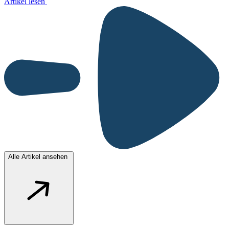
Artikel lesen
Alle Artikel ansehen