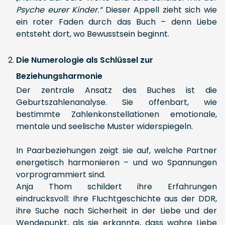
Psyche eurer Kinder.“
Dieser Appell zieht sich wie
ein roter Faden durch das Buch – denn Liebe
entsteht dort, wo Bewusstsein beginnt.
Die Numerologie als Schlüssel zur
Beziehungsharmonie
Der zentrale Ansatz des Buches ist die
Geburtszahlenanalyse. Sie offenbart, wie
bestimmte Zahlenkonstellationen emotionale,
mentale und seelische Muster widerspiegeln.
In Paarbeziehungen zeigt sie auf, welche Partner
energetisch harmonieren – und wo Spannungen
vorprogrammiert sind.
Anja Thom schildert ihre Erfahrungen
eindrucksvoll: Ihre Fluchtgeschichte aus der DDR,
ihre Suche nach Sicherheit in der Liebe und der
Wendepunkt, als sie erkannte, dass wahre Liebe