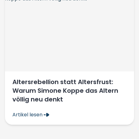
Altersrebellion statt Altersfrust:
Warum Simone Koppe das Altern
völlig neu denkt
Artikel lesen