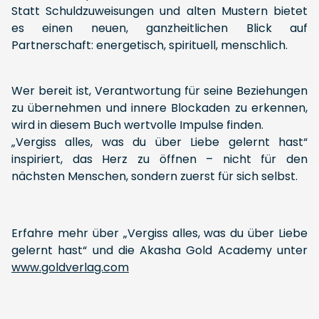
Statt Schuldzuweisungen und alten Mustern bietet
es einen neuen, ganzheitlichen Blick auf
Partnerschaft: energetisch, spirituell, menschlich.
Wer bereit ist, Verantwortung für seine Beziehungen
zu übernehmen und innere Blockaden zu erkennen,
wird in diesem Buch wertvolle Impulse finden.
„Vergiss alles, was du über Liebe gelernt hast“
inspiriert, das Herz zu öffnen – nicht für den
nächsten Menschen, sondern zuerst für sich selbst.
Erfahre mehr über „Vergiss alles, was du über Liebe
gelernt hast“ und die Akasha Gold Academy unter
www.goldverlag.com