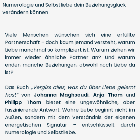
Viele Menschen wünschen sich eine erfüllte
Partnerschaft – doch kaum jemand versteht, warum
Liebe manchmal so kompliziert ist. Warum ziehen wir
immer wieder ähnliche Partner an? Und warum
enden manche Beziehungen, obwohl noch Liebe da
ist?
Das Buch
„Vergiss alles, was du über Liebe gelernt
hast“
von
Johanna Maghsoudi, Anja Thom
und
Philipp Thom
bietet eine ungewöhnliche, aber
faszinierende Antwort: Wahre Liebe beginnt nicht im
Außen, sondern mit dem Verständnis der eigenen
energetischen Signatur – entschlüsselt durch
Numerologie und Selbstliebe.