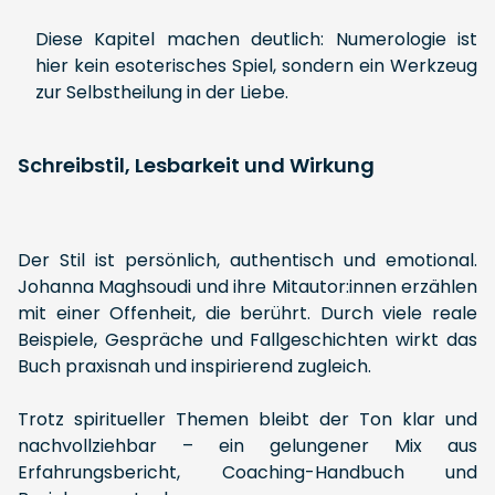
Diese Kapitel machen deutlich: Numerologie ist
hier kein esoterisches Spiel, sondern ein Werkzeug
zur Selbstheilung in der Liebe.
Schreibstil, Lesbarkeit und Wirkung
Der Stil ist persönlich, authentisch und emotional.
Johanna Maghsoudi und ihre Mitautor:innen erzählen
mit einer Offenheit, die berührt. Durch viele reale
Beispiele, Gespräche und Fallgeschichten wirkt das
Buch praxisnah und inspirierend zugleich.
Trotz spiritueller Themen bleibt der Ton klar und
nachvollziehbar – ein gelungener Mix aus
Erfahrungsbericht, Coaching-Handbuch und