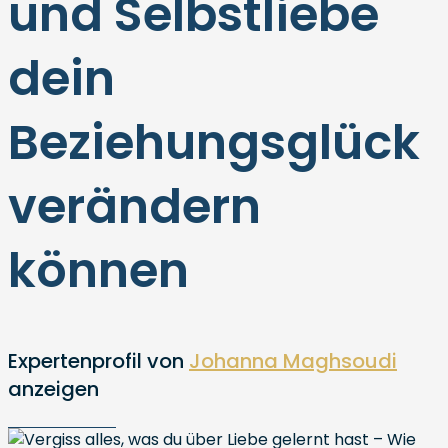
und Selbstliebe
dein
Beziehungsglück
verändern
können
Expertenprofil von
Johanna Maghsoudi
anzeigen