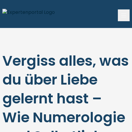
Vergiss alles, was
du über Liebe
gelernt hast –
Wie Numerologie