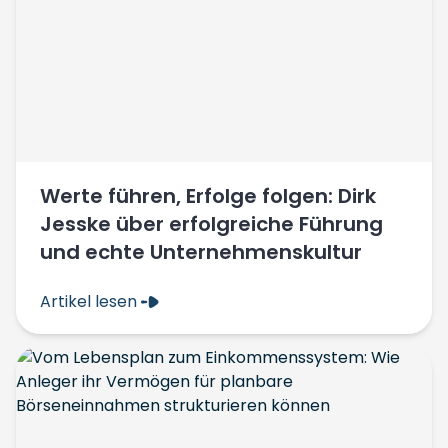
Werte führen, Erfolge folgen: Dirk
Jesske über erfolgreiche Führung
und echte Unternehmenskultur
Artikel lesen