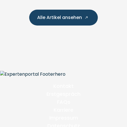
Alle Artikel ansehen
Kontakt
Erstgespräch
FAQs
Karriere
Impressum
Datenschutz