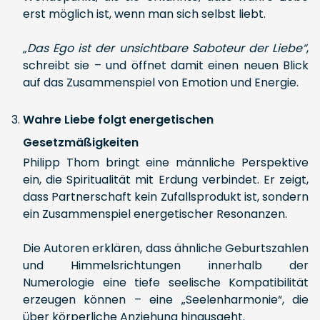
erst möglich ist, wenn man sich selbst liebt.
„Das Ego ist der unsichtbare Saboteur der Liebe“
,
schreibt sie – und öffnet damit einen neuen Blick
auf das Zusammenspiel von Emotion und Energie.
Wahre Liebe folgt energetischen
Gesetzmäßigkeiten
Philipp Thom bringt eine männliche Perspektive
ein, die Spiritualität mit Erdung verbindet. Er zeigt,
dass Partnerschaft kein Zufallsprodukt ist, sondern
ein Zusammenspiel energetischer Resonanzen.
Die Autoren erklären, dass ähnliche Geburtszahlen
und Himmelsrichtungen innerhalb der
Numerologie eine tiefe seelische Kompatibilität
erzeugen können – eine „Seelenharmonie“, die
über körperliche Anziehung hinausgeht.