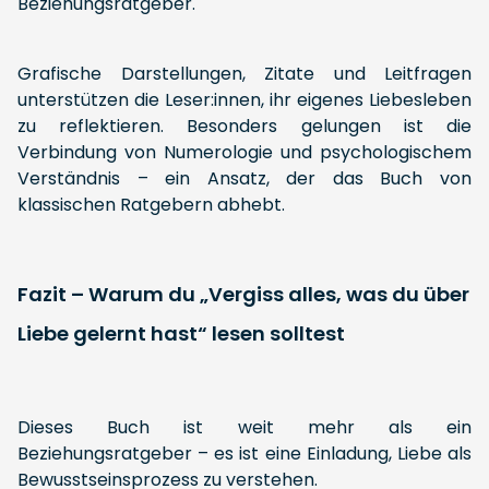
Beziehungsratgeber.
Grafische Darstellungen, Zitate und Leitfragen
unterstützen die Leser:innen, ihr eigenes Liebesleben
zu reflektieren. Besonders gelungen ist die
Verbindung von Numerologie und psychologischem
Verständnis – ein Ansatz, der das Buch von
klassischen Ratgebern abhebt.
Fazit – Warum du „Vergiss alles, was du über
Liebe gelernt hast“ lesen solltest
Dieses Buch ist weit mehr als ein
Beziehungsratgeber – es ist eine Einladung, Liebe als
Bewusstseinsprozess zu verstehen.