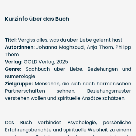
Kurzinfo über das Buch
Titel:
Vergiss alles, was du über Liebe gelernt hast
Autor:innen:
Johanna Maghsoudi, Anja Thom, Philipp
Thom
Verlag:
GOLD Verlag, 2025
Genre:
Sachbuch über Liebe, Beziehungen und
Numerologie
Zielgruppe:
Menschen, die sich nach harmonischen
Partnerschaften sehnen, Beziehungsmuster
verstehen wollen und spirituelle Ansätze schätzen.
Das Buch verbindet Psychologie, persönliche
Erfahrungsberichte und spirituelle Weisheit zu einem