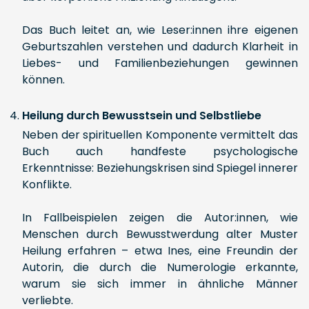
Das Buch leitet an, wie Leser:innen ihre eigenen
Geburtszahlen verstehen und dadurch Klarheit in
Liebes- und Familienbeziehungen gewinnen
können.
Heilung durch Bewusstsein und Selbstliebe
Neben der spirituellen Komponente vermittelt das
Buch auch handfeste psychologische
Erkenntnisse: Beziehungskrisen sind Spiegel innerer
Konflikte.
In Fallbeispielen zeigen die Autor:innen, wie
Menschen durch Bewusstwerdung alter Muster
Heilung erfahren – etwa Ines, eine Freundin der
Autorin, die durch die Numerologie erkannte,
warum sie sich immer in ähnliche Männer
verliebte.