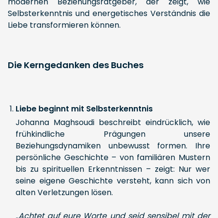
modernen Beziehungsratgeber, der zeigt, wie
Selbsterkenntnis und energetisches Verständnis die
Liebe transformieren können.
Die Kerngedanken des Buches
Liebe beginnt mit Selbsterkenntnis
Johanna Maghsoudi beschreibt eindrücklich, wie
frühkindliche Prägungen unsere
Beziehungsdynamiken unbewusst formen. Ihre
persönliche Geschichte – von familiären Mustern
bis zu spirituellen Erkenntnissen – zeigt: Nur wer
seine eigene Geschichte versteht, kann sich von
alten Verletzungen lösen.
„Achtet auf eure Worte und seid sensibel mit der