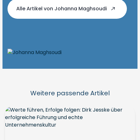
Alle Artikel von Johanna Maghsoudi
Weitere passende Artikel