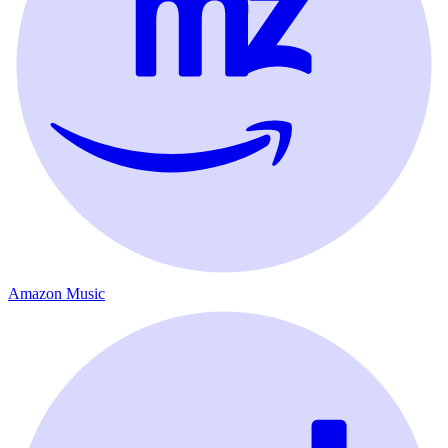
Amazon Music