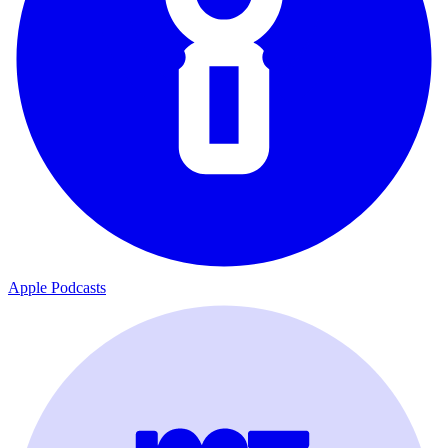
Apple Podcasts