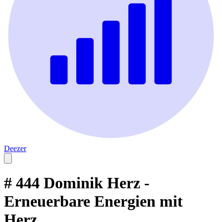
Deezer
# 444 Dominik Herz -
Erneuerbare Energien mit
Herz