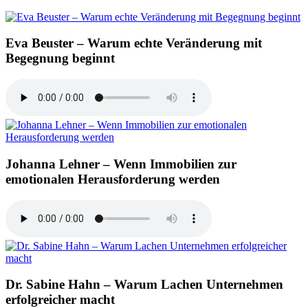
Eva Beuster – Warum echte Veränderung mit
Begegnung beginnt
Johanna Lehner – Wenn Immobilien zur
emotionalen Herausforderung werden
Dr. Sabine Hahn – Warum Lachen Unternehmen
erfolgreicher macht