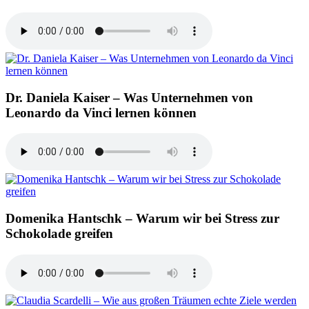
Dr. Daniela Kaiser – Was Unternehmen von
Leonardo da Vinci lernen können
Domenika Hantschk – Warum wir bei Stress zur
Schokolade greifen