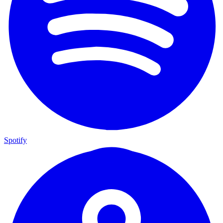
Spotify