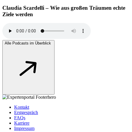
Claudia Scardelli – Wie aus großen Träumen echte
Ziele werden
Alle Podcasts im Überblick
Kontakt
Erstgespräch
FAQs
Karriere
Impressum