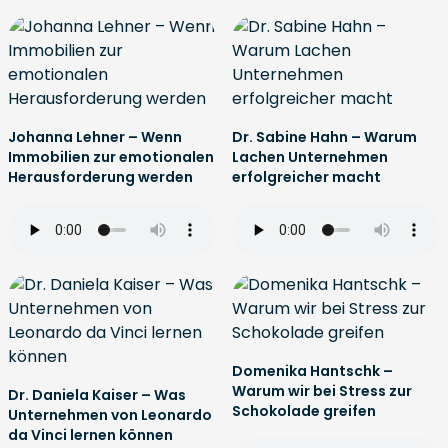
Johanna Lehner – Wenn
Dr. Sabine Hahn – Warum
Immobilien zur emotionalen
Lachen Unternehmen
Herausforderung werden
erfolgreicher macht
Domenika Hantschk –
Warum wir bei Stress zur
Dr. Daniela Kaiser – Was
Schokolade greifen
Unternehmen von Leonardo
da Vinci lernen können