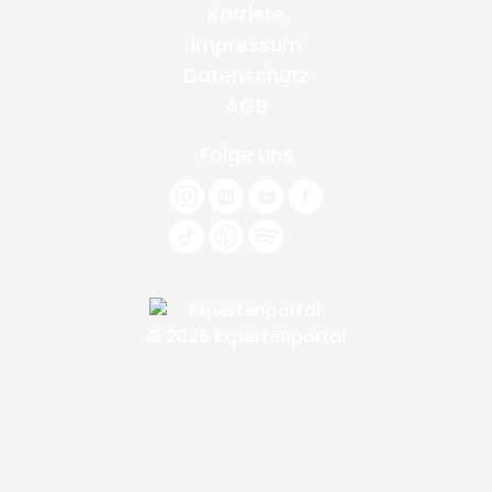
Karriere
Impressum
Datenschutz
AGB
Folge uns
© 2026 Expertenportal