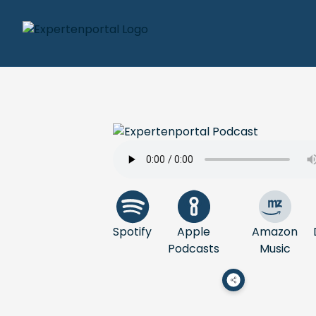
Spotify
Apple
Amazon
Podcasts
Music