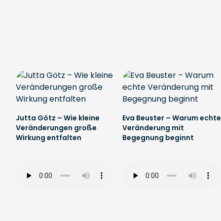
Jutta Götz – Wie kleine
Eva Beuster – Warum echte
Veränderungen große
Veränderung mit
Wirkung entfalten
Begegnung beginnt