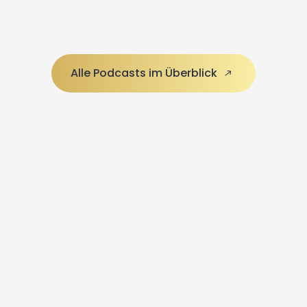
Alle Podcasts im Überblick