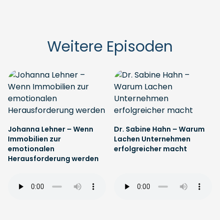
Weitere Episoden
Johanna Lehner – Wenn
Dr. Sabine Hahn – Warum
Immobilien zur
Lachen Unternehmen
emotionalen
erfolgreicher macht
Herausforderung werden