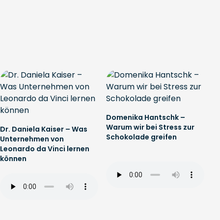
Domenika Hantschk –
Warum wir bei Stress zur
Dr. Daniela Kaiser – Was
Schokolade greifen
Unternehmen von
Leonardo da Vinci lernen
können